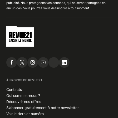
publicité
. Nous
protégeons
vos données, qui ne seront partagées en
aucun cas. Vous pourrez vous
désinscrire
à tout moment.
À PROPOS DE REVUE21
Contacts
Qui sommes-nous ?
Découvrir nos offres
S’abonner gratuitement à notre newsletter
Voir le dernier numéro