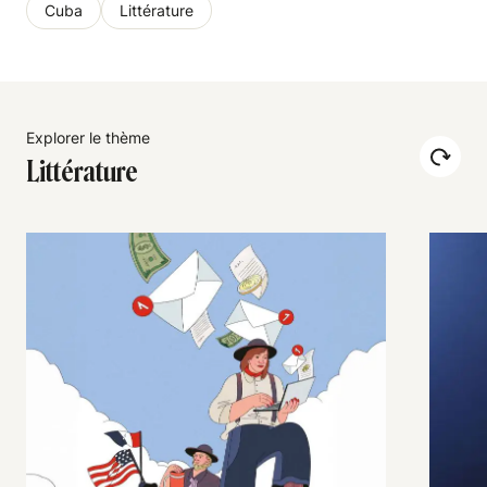
Cuba
Littérature
Explorer le thème
Littérature