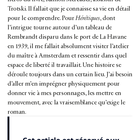
Trotski. Il fallait que je connaisse sa vie en détail
pour le comprendre. Pour
Hérétiques
, dont
l’intrigue tourne autour d’un tableau de
Rembrandt disparu dans le port de La Havane
en 1939, il me fallait absolument visiter l’atelier
du maître à Amsterdam et ressentir dans quel
espace de liberté il travaillait. Une histoire se
déroule toujours dans un certain lieu. J’ai besoin
d’aller m’en imprégner physiquement pour
donner vie à mes personnages, les mettre en
mouvement, avec la vraisemblance qu’exige le
roman.
Pour le livre que j’écris en...