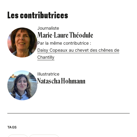
Les contributrices
Journaliste
Marie-Laure Théodule
Par la même contributrice :
Daisy Copeaux au chevet des chênes de
Chantilly
Illustratrice
Natascha Hohmann
TAGS