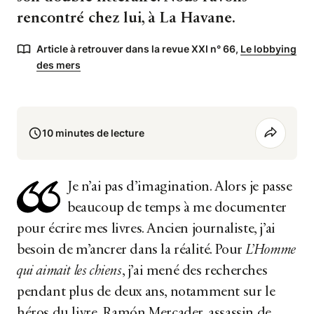
rencontré chez lui, à La Havane.
Article à retrouver dans la revue XXI n° 66,
Le lobbying
des mers
10 minutes de lecture
Je n’ai pas d’imagination. Alors je passe
beaucoup de temps à me documenter
pour écrire mes livres. Ancien journaliste, j’ai
besoin de m’ancrer dans la réalité. Pour
L’Homme
qui aimait les chiens
, j’ai mené des recherches
pendant plus de deux ans, notamment sur le
héros du livre, Ramón Mercader, assassin de