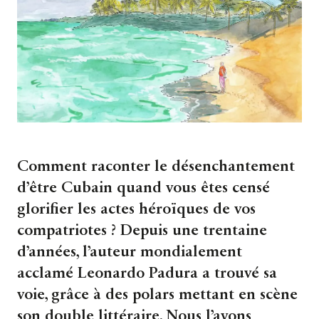
Comment raconter le désenchantement
d’être Cubain quand vous êtes censé
glorifier les actes héroïques de vos
compatriotes ? Depuis une trentaine
d’années, l’auteur mondialement
acclamé Leonardo Padura a trouvé sa
voie, grâce à des polars mettant en scène
son double littéraire. Nous l’avons