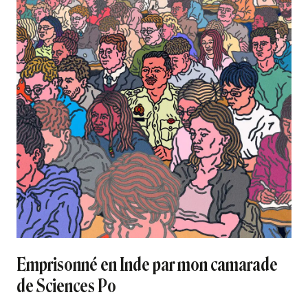
Emprisonné en Inde par mon camarade
de Sciences Po