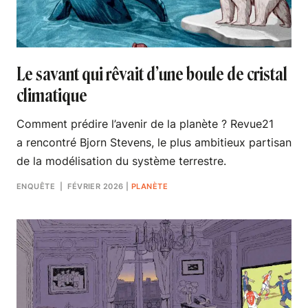
Le savant qui rêvait d’une boule de cristal
climatique
Comment prédire l’avenir de la planète ? Revue21
a rencontré Bjorn Stevens, le plus ambitieux partisan
de la modélisation du système terrestre.
ENQUÊTE
| FÉVRIER 2026
|
PLANÈTE