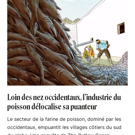
Loin des nez occidentaux, l’industrie du
poisson délocalise sa puanteur
Le secteur de la farine de poisson, dominé par les
occidentaux, empuantit les villages côtiers du sud