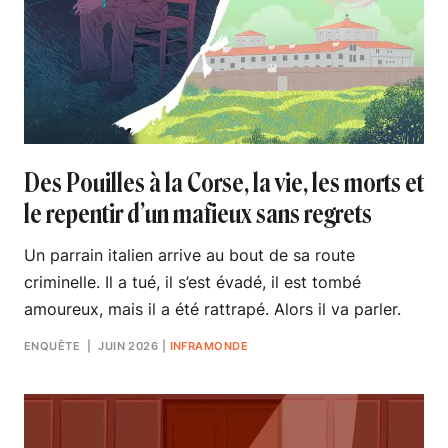
Des Pouilles à la Corse, la vie, les morts et
le repentir d’un mafieux sans regrets
Un parrain italien arrive au bout de sa route
criminelle. Il a tué, il s’est évadé, il est tombé
amoureux, mais il a été rattrapé. Alors il va parler.
ENQUÊTE
| JUIN 2026
|
INFRAMONDE