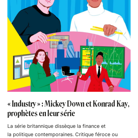
« Industry » : Mickey Down et Konrad Kay,
prophètes en leur série
La série britannique dissèque la finance et
la politique contemporaines. Critique féroce ou