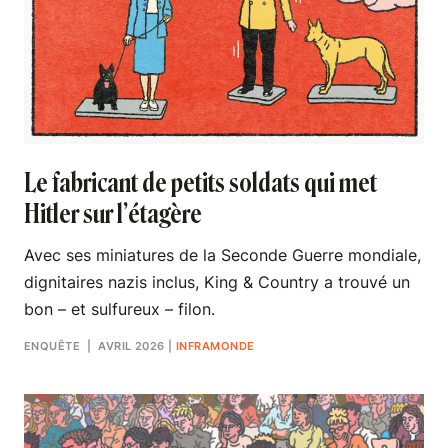
Le fabricant de petits soldats qui met
Hitler sur l’étagère
Avec ses miniatures de la Seconde Guerre mondiale,
dignitaires nazis inclus, King & Country a trouvé un
bon – et sulfureux – filon.
ENQUÊTE
| AVRIL 2026
|
INFRAMONDE