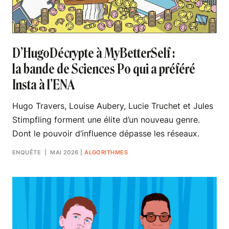
D’HugoDécrypte à MyBetterSelf :
la bande de Sciences Po qui a préféré
Insta à l’ENA
Hugo Travers, Louise Aubery, Lucie Truchet et Jules
Stimpfling forment une élite d’un nouveau genre.
Dont le pouvoir d’influence dépasse les réseaux.
ENQUÊTE
| MAI 2026
|
ALGORITHMES