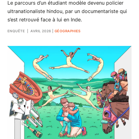
Le parcours d’un étudiant modèle devenu policier
ultranationaliste hindou, par un documentariste qui
s’est retrouvé face à lui en Inde.
ENQUÊTE
| AVRIL 2026
|
GÉOGRAPHIES