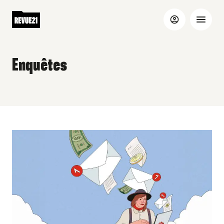
Enquêtes