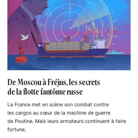
De Moscou à Fréjus, les secrets
de la flotte fantôme russe
La France met en scène son combat contre
les cargos au cœur de la machine de guerre
de Poutine. Mais leurs armateurs continuent à faire
fortune.