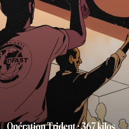
Opération Trident : 367 kilos