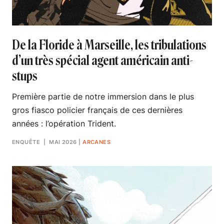
De la Floride à Marseille, les tribulations
d’un très spécial agent américain anti-
stups
Première partie de notre immersion dans le plus
gros fiasco policier français de ces dernières
années : l’opération Trident.
ENQUÊTE
| MAI 2026
|
ARCANES