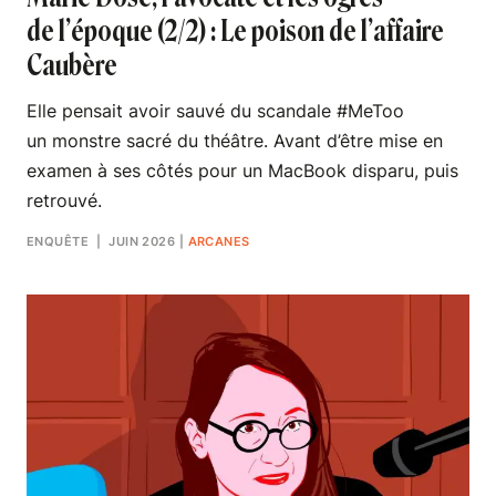
de l’époque (2/2) : Le poison de l’affaire
Caubère
Elle pensait avoir sauvé du scandale #MeToo
un monstre sacré du théâtre. Avant d’être mise en
examen à ses côtés pour un MacBook disparu, puis
retrouvé.
ENQUÊTE
| JUIN 2026
|
ARCANES