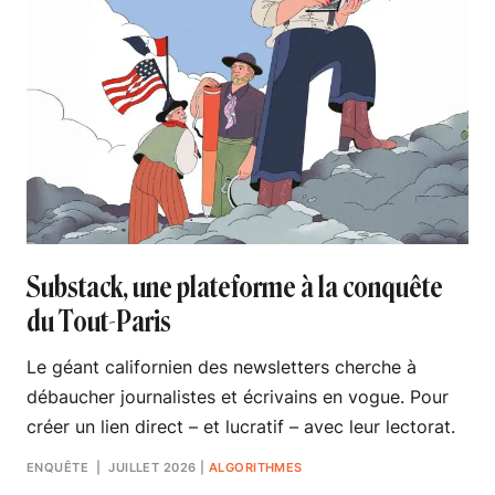
Substack, une plateforme à la conquête
du Tout-Paris
Le géant californien des newsletters cherche à
débaucher journalistes et écrivains en vogue. Pour
créer un lien direct – et lucratif – avec leur lectorat.
ENQUÊTE
| JUILLET 2026
|
ALGORITHMES