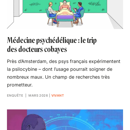
Médecine psychédélique : le trip
des docteurs cobayes
Près d’Amsterdam, des psys français expérimentent
la psilocybine – dont l’usage pourrait soigner de
nombreux maux. Un champ de recherches très
prometteur.
ENQUÊTE
| MARS 2026
|
VIVANT