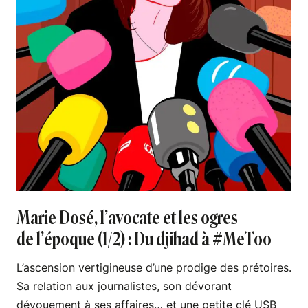
Marie Dosé, l’avocate et les ogres
de l’époque (1/2) : Du djihad à #MeToo
L’ascension vertigineuse d’une prodige des prétoires.
Sa relation aux journalistes, son dévorant
dévouement à ses affaires… et une petite clé USB