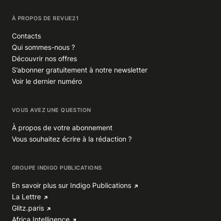
À PROPOS DE REVUE21
Contacts
Qui sommes-nous ?
Découvrir nos offres
S’abonner gratuitement à notre newsletter
Voir le dernier numéro
VOUS AVEZ UNE QUESTION
À propos de votre abonnement
Vous souhaitez écrire à la rédaction ?
GROUPE INDIGO PUBLICATIONS
En savoir plus sur Indigo Publications
La Lettre
Glitz.paris
Africa Intelligence