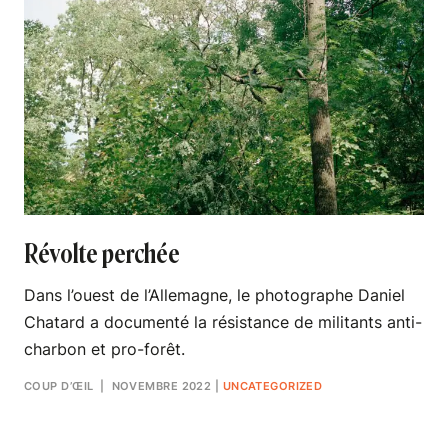
Révolte perchée
Dans l’ouest de l’Allemagne, le photographe Daniel
Chatard a documenté la résistance de militants anti-
charbon et pro-forêt.
COUP D’ŒIL
| NOVEMBRE 2022
|
UNCATEGORIZED