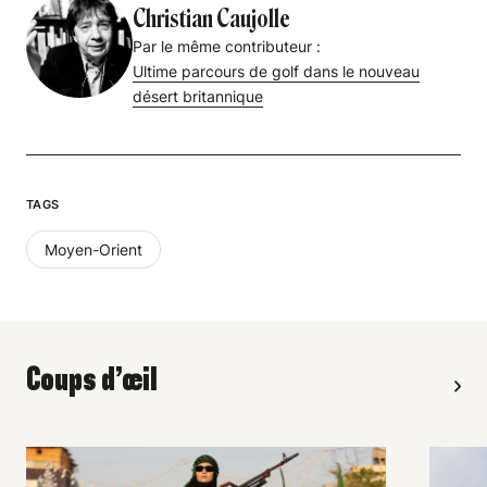
Christian Caujolle
Par le même contributeur :
Ultime parcours de golf dans le nouveau
désert britannique
TAGS
Moyen-Orient
Coups d’œil