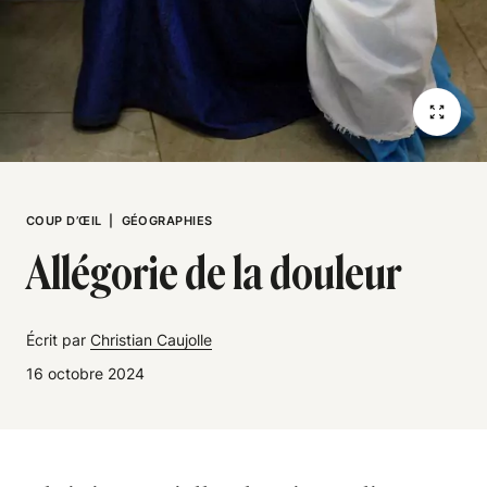
COUP D’ŒIL
|
GÉOGRAPHIES
Allégorie de la douleur
Écrit par
Christian Caujolle
16 octobre 2024