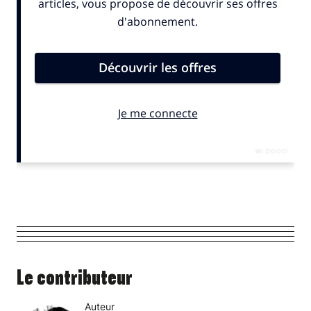
Le contributeur
Auteur