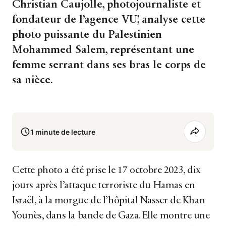
Christian Caujolle, photojournaliste et
fondateur de l’agence VU’, analyse cette
photo puissante du Palestinien
Mohammed Salem, représentant une
femme serrant dans ses bras le corps de
sa nièce.
1 minute de lecture
Cette photo a été prise le 17 octobre 2023, dix
jours après l’attaque terroriste du Hamas en
Israël, à la morgue de l’hôpital Nasser de Khan
Younès, dans la bande de Gaza. Elle montre une