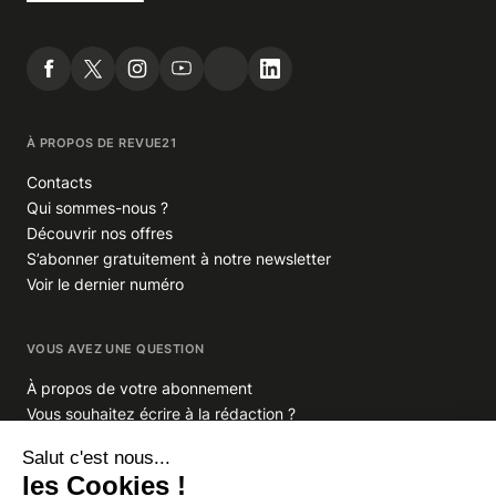
À PROPOS DE REVUE21
Contacts
Qui sommes-nous ?
Découvrir nos offres
S’abonner gratuitement à notre newsletter
Voir le dernier numéro
VOUS AVEZ UNE QUESTION
À propos de votre abonnement
Vous souhaitez écrire à la rédaction ?
GROUPE INDIGO PUBLICATIONS