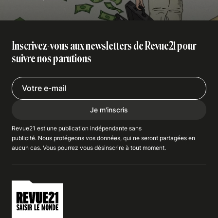
Inscrivez-vous aux newsletters de Revue21 pour
suivre nos parutions
Je m'inscris
Revue21 est une publication indépendante
sans
publicité
. Nous
protégeons
vos données, qui ne seront partagées en
aucun cas. Vous pourrez vous
désinscrire
à tout moment.