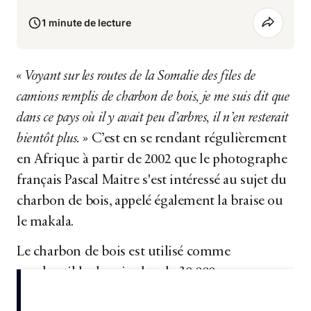
1 minute de lecture
« Voyant sur les routes de la Somalie des files de
camions remplis de charbon de bois, je me suis dit que
dans ce pays où il y avait peu d’arbres, il n’en resterait
bientôt plus. »
C’est en se rendant régulièrement
en Afrique à partir de 2002 que le photographe
français Pascal Maitre s'est intéressé au sujet du
charbon de bois, appelé également la braise ou
le makala.
Le charbon de bois est utilisé comme
combustible depuis plus de 30 000 ans
notamment pour la cuisson, le chauffage et...