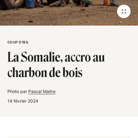
COUP D’ŒIL
La Somalie, accro au
charbon de bois
Photo par
Pascal Maitre
14 février 2024