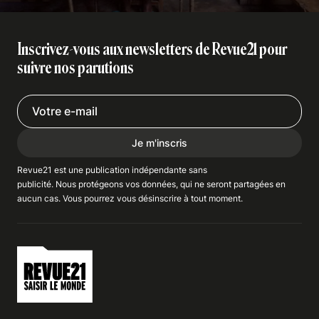
Inscrivez-vous aux newsletters de Revue21 pour
suivre nos parutions
Je m'inscris
Revue21 est une publication indépendante
sans
publicité
. Nous
protégeons
vos données, qui ne seront partagées en
aucun cas. Vous pourrez vous
désinscrire
à tout moment.