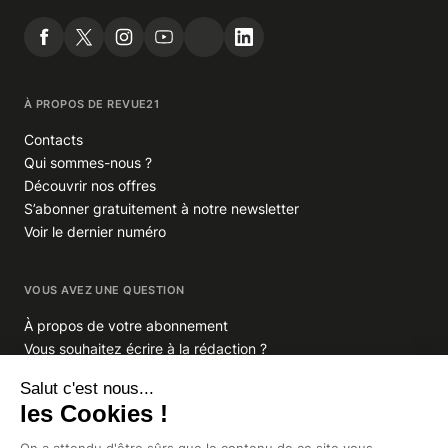
À PROPOS DE REVUE21
Contacts
Qui sommes-nous ?
Découvrir nos offres
S’abonner gratuitement à notre newsletter
Voir le dernier numéro
VOUS AVEZ UNE QUESTION
À propos de votre abonnement
Vous souhaitez écrire à la rédaction ?
GROUPE INDIGO PUBLICATIONS
En savoir plus sur Indigo Publications