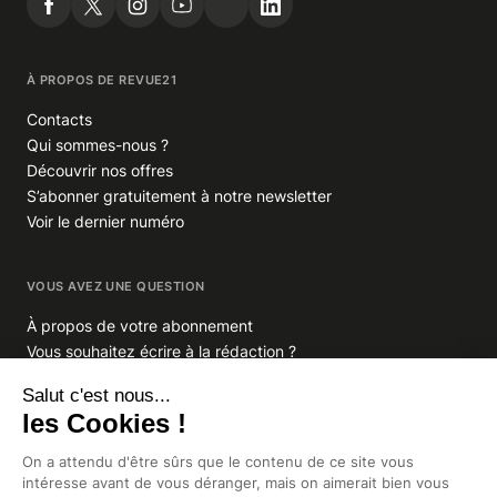
À PROPOS DE REVUE21
Contacts
Qui sommes-nous ?
Découvrir nos offres
S’abonner gratuitement à notre newsletter
Voir le dernier numéro
VOUS AVEZ UNE QUESTION
À propos de votre abonnement
Vous souhaitez écrire à la rédaction ?
GROUPE INDIGO PUBLICATIONS
En savoir plus sur Indigo Publications
La Lettre