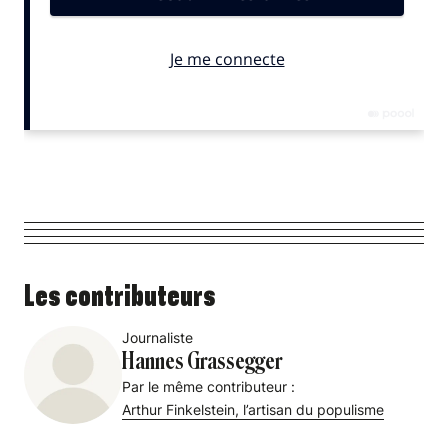
Les contributeurs
Journaliste
Hannes Grassegger
Par le même contributeur :
Arthur Finkelstein, l’artisan du populisme