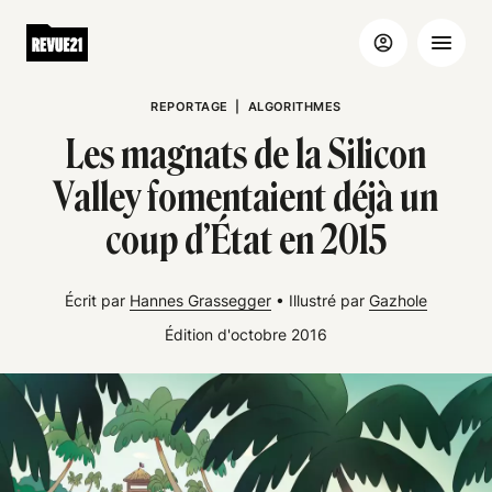
REPORTAGE
|
ALGORITHMES
Les magnats de la Silicon
Valley fomentaient déjà un
coup d’État en 2015
Écrit par
Hannes Grassegger
•
Illustré par
Gazhole
Édition d'octobre 2016