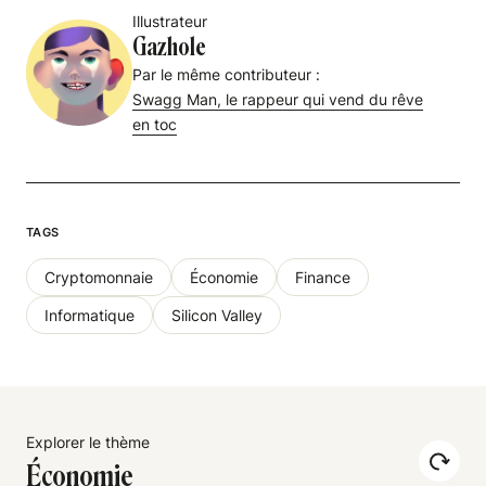
Illustrateur
Gazhole
Par le même contributeur :
Swagg Man, le rappeur qui vend du rêve
en toc
TAGS
Cryptomonnaie
Économie
Finance
Informatique
Silicon Valley
Explorer le thème
Économie