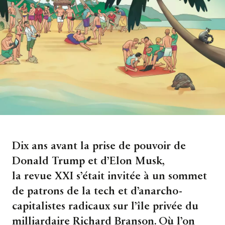
Dix ans avant la prise de pouvoir de
Donald Trump et d’Elon Musk,
la revue XXI s’était invitée à un sommet
de patrons de la tech et d’anarcho-
capitalistes radicaux sur l’île privée du
milliardaire Richard Branson. Où l’on