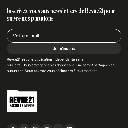
Inscrivez-vous aux newsletters de Revue21 pour
suivre nos parutions
Je m'inscris
Revue21 est une publication indépendante
sans
publicité
. Nous
protégeons
vos données, qui ne seront partagées en
aucun cas. Vous pourrez vous
désinscrire
à tout moment.