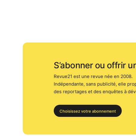
S’abonner ou offrir 
Revue21 est une revue née en 2008.
Indépendante, sans publicité, elle pro
des reportages et des enquêtes à dé
Choisissez votre abonnement