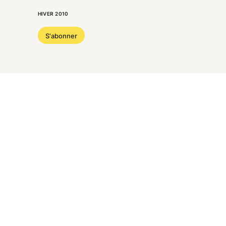
HIVER 2010
S'abonner