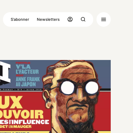
S’abonner
Newsletters