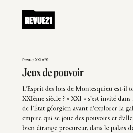
Revue XXI n°9
Jeux de pouvoir
L’Esprit des lois de Montesquieu est-il 
XXIème siècle ? « XXI » s’est invité dans
de l’État géorgien avant d’explorer la ga
empire qui se joue des pouvoirs et d’all
bien étrange procureur, dans le palais d