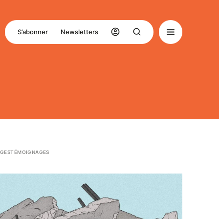
S’abonner
Newsletters
GES
TÉMOIGNAGES