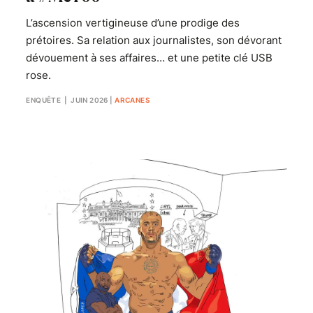
L’ascension vertigineuse d’une prodige des
prétoires. Sa relation aux journalistes, son dévorant
dévouement à ses affaires… et une petite clé USB
rose.
ENQUÊTE
| JUIN 2026
|
ARCANES