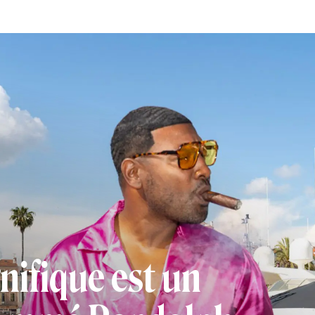
nifique est un