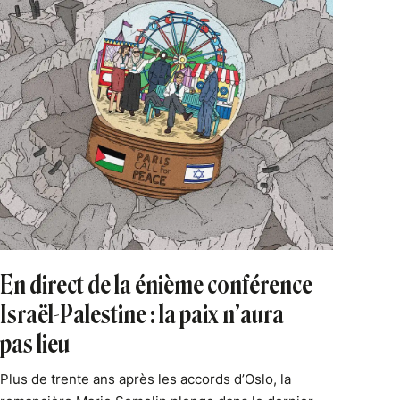
En direct de la énième conférence
Israël-Palestine : la paix n’aura
pas lieu
Plus de trente ans après les accords d’Oslo, la