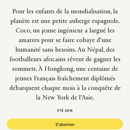
Pour les enfants de la mondialisation, la
planète est une petite auberge espagnole.
Coco, un jeune ingénieur a largué les
amarres pour se faire cobaye d’une
humanité sans besoins. Au Népal, des
footballeurs africains rêvent de gagner les
sommets. À Hongkong, une centaine de
jeunes Français fraîchement diplômés
débarquent chaque mois à la conquête de
la New York de l’Asie.
ÉTÉ 2016
S'abonner