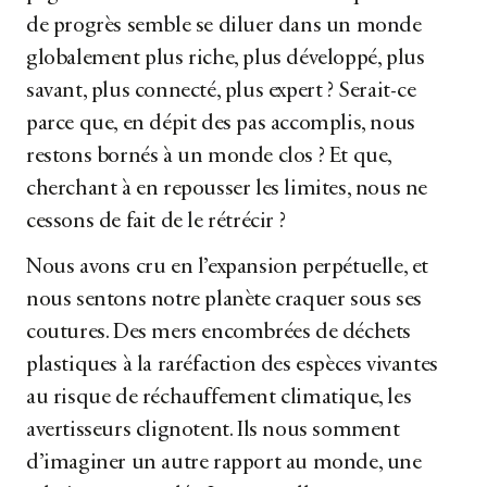
de progrès semble se diluer dans un monde
globalement plus riche, plus développé, plus
savant, plus connecté, plus expert ? Serait-ce
parce que, en dépit des pas accomplis, nous
restons bornés à un monde clos ? Et que,
cherchant à en repousser les limites, nous ne
cessons de fait de le rétrécir ?
Nous avons cru en l’expansion perpétuelle, et
nous sentons notre planète craquer sous ses
coutures. Des mers encombrées de déchets
plastiques à la raréfaction des espèces vivantes
au risque de réchauffement climatique, les
avertisseurs clignotent. Ils nous somment
d’imaginer un autre rapport au monde, une