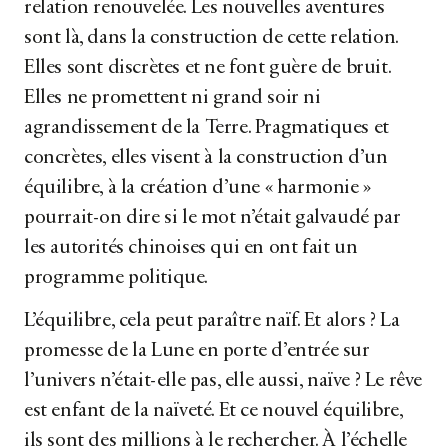
relation renouvelée. Les nouvelles aventures
sont là, dans la construction de cette relation.
Elles sont discrètes et ne font guère de bruit.
Elles ne promettent ni grand soir ni
agrandissement de la Terre. Pragmatiques et
concrètes, elles visent à la construction d’un
équilibre, à la création d’une « harmonie »
pourrait-on dire si le mot n’était galvaudé par
les autorités chinoises qui en ont fait un
programme politique.
L’équilibre, cela peut paraître naïf. Et alors ? La
promesse de la Lune en porte d’entrée sur
l’univers n’était-elle pas, elle aussi, naïve ? Le rêve
est enfant de la naïveté. Et ce nouvel équilibre,
ils sont des millions à le rechercher. À l’échelle