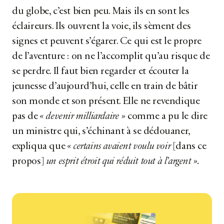
du globe, c’est bien peu. Mais ils en sont les
éclaireurs. Ils ouvrent la voie, ils sèment des
signes et peuvent s’égarer. Ce qui est le propre
de l’aventure : on ne l’accomplit qu’au risque de
se perdre. Il faut bien regarder et écouter la
jeunesse d’aujourd’hui, celle en train de bâtir
son monde et son présent. Elle ne revendique
pas de
« devenir milliardaire »
comme a pu le dire
un ministre qui, s’échinant à se dédouaner,
expliqua que
« certains avaient voulu voir
[dans ce
propos]
un esprit étroit qui réduit tout à l’argent ».