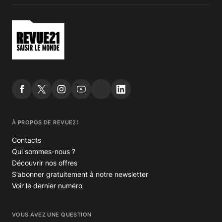
À PROPOS DE REVUE21
Contacts
Qui sommes-nous ?
Découvrir nos offres
S’abonner gratuitement à notre newsletter
Voir le dernier numéro
VOUS AVEZ UNE QUESTION