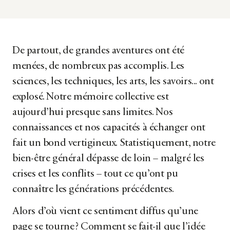
De partout, de grandes aventures ont été
menées, de nombreux pas accomplis. Les
sciences, les techniques, les arts, les savoirs... ont
explosé. Notre mémoire collective est
aujourd’hui presque sans limites. Nos
connaissances et nos capacités à échanger ont
fait un bond vertigineux. Statistiquement, notre
bien-être général dépasse de loin – malgré les
crises et les conflits – tout ce qu’ont pu
connaître les générations précédentes.
Alors d’où vient ce sentiment diffus qu’une
page se tourne ? Comment se fait-il que l’idée