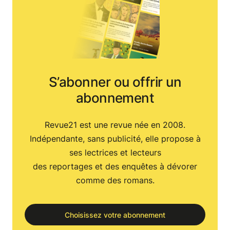
S’abonner ou offrir un
abonnement
Revue21 est une revue née en 2008.
Indépendante, sans publicité, elle propose à
ses lectrices et lecteurs
des reportages et des enquêtes à dévorer
comme des romans.
Choisissez votre abonnement