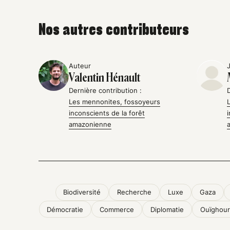
Nos autres contributeurs
Auteur
Valentin Hénault
Dernière contribution :
Les mennonites, fossoyeurs
inconscients de la forêt
amazonienne
Biodiversité
Recherche
Luxe
Gaza
Démocratie
Commerce
Diplomatie
Ouïghour