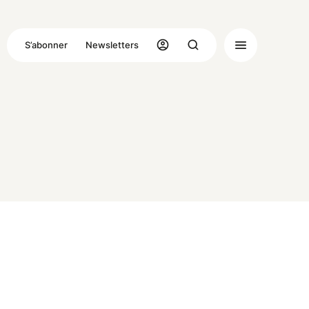
S’abonner
Newsletters