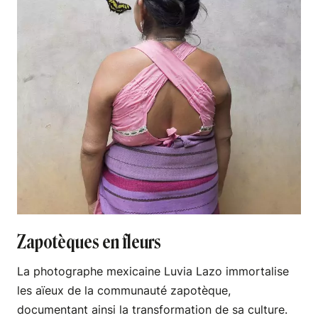
Zapotèques en fleurs
La photographe mexicaine Luvia Lazo immortalise
les aïeux de la communauté zapotèque,
documentant ainsi la transformation de sa culture.