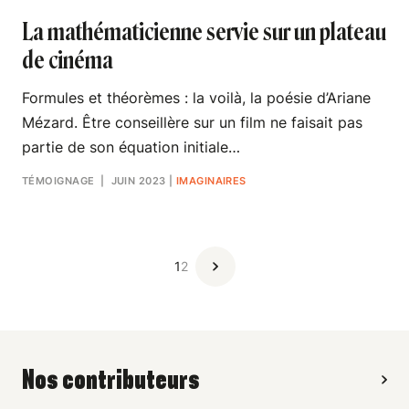
La mathématicienne servie sur un plateau
de cinéma
Formules et théorèmes : la voilà, la poésie d’Ariane
Mézard. Être conseillère sur un film ne faisait pas
partie de son équation initiale…
TÉMOIGNAGE
| JUIN 2023
|
IMAGINAIRES
1
2
Nos contributeurs