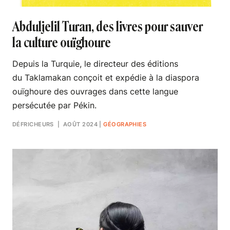
Abduljelil Turan, des livres pour sauver
la culture ouïghoure
Depuis la Turquie, le directeur des éditions
du Taklamakan conçoit et expédie à la diaspora
ouïghoure des ouvrages dans cette langue
persécutée par Pékin.
DÉFRICHEURS
| AOÛT 2024
|
GÉOGRAPHIES