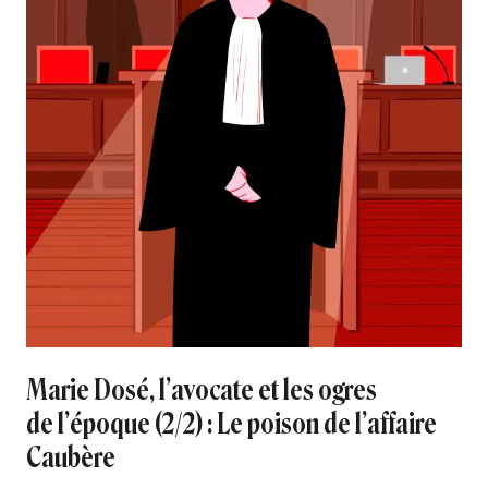
Marie Dosé, l’avocate et les ogres
de l’époque (2/2) : Le poison de l’affaire
Caubère