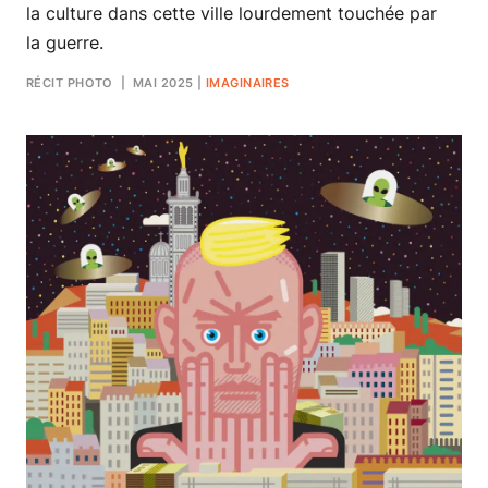
la culture dans cette ville lourdement touchée par
la guerre.
RÉCIT PHOTO
| MAI 2025
|
IMAGINAIRES