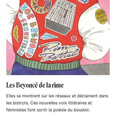
Les Beyoncé de la rime
Elles se montrent sur les réseaux et déclament dans
les bistrots. Ces nouvelles voix littéraires et
féministes font sortir la poésie du boudoir.