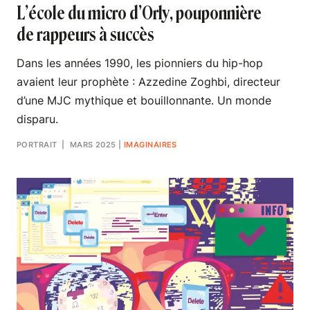
L’école du micro d’Orly, pouponnière
de rappeurs à succès
Dans les années 1990, les pionniers du hip-hop
avaient leur prophète : Azzedine Zoghbi, directeur
d’une MJC mythique et bouillonnante. Un monde
disparu.
PORTRAIT
| MARS 2025
|
IMAGINAIRES