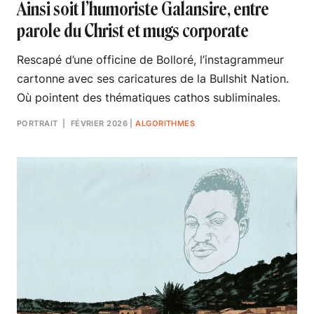
Ainsi soit l’humoriste Galansire, entre
parole du Christ et mugs corporate
Rescapé d’une officine de Bolloré, l’instagrammeur
cartonne avec ses caricatures de la Bullshit Nation.
Où pointent des thématiques cathos subliminales.
PORTRAIT
| FÉVRIER 2026
|
ALGORITHMES