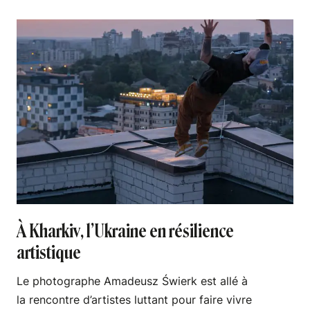
À Kharkiv, l’Ukraine en résilience
artistique
Le photographe Amadeusz Świerk est allé à
la rencontre d’artistes luttant pour faire vivre