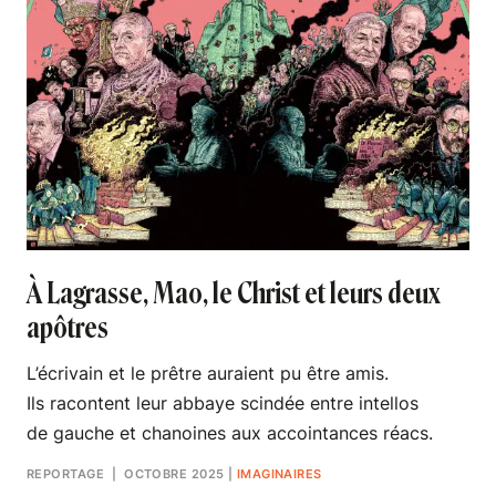
À Lagrasse, Mao, le Christ et leurs deux
apôtres
L’écrivain et le prêtre auraient pu être amis.
Ils racontent leur abbaye scindée entre intellos
de gauche et chanoines aux accointances réacs.
REPORTAGE
| OCTOBRE 2025
|
IMAGINAIRES