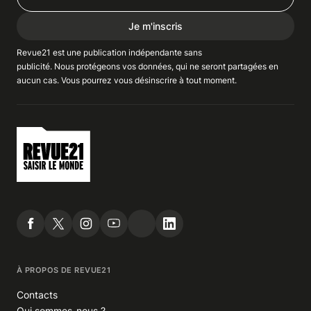
Je m'inscris
Revue21 est une publication indépendante
sans
publicité
. Nous
protégeons
vos données, qui ne seront partagées en
aucun cas. Vous pourrez vous
désinscrire
à tout moment.
À PROPOS DE REVUE21
Contacts
Qui sommes-nous ?