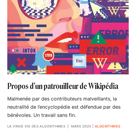
Propos d’un patrouilleur de Wikipédia
Malmenée par des contributeurs malveillants, la
neutralité de l’encyclopédie est défendue par des
bénévoles. Un travail sans fin.
LA VRAIE VIE DES ALGORITHMES
| MARS 2025
|
ALGORITHMES