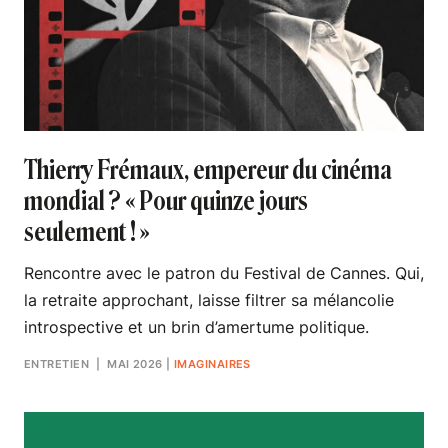
Thierry Frémaux, empereur du cinéma
mondial ? « Pour quinze jours
seulement ! »
Rencontre avec le patron du Festival de Cannes. Qui,
la retraite approchant, laisse filtrer sa mélancolie
introspective et un brin d’amertume politique.
ENTRETIEN
| MAI 2026
|
IMAGINAIRES