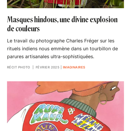
Masques hindous, une divine explosion
de couleurs
Le travail du photographe Charles Fréger sur les
rituels indiens nous emmène dans un tourbillon de
parures artisanales ultra-sophistiquées.
RÉCIT PHOTO
| FÉVRIER 2025
|
IMAGINAIRES