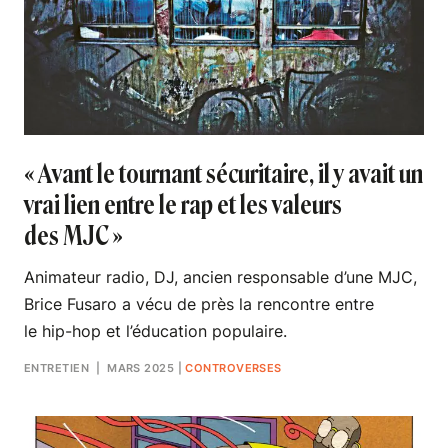
« Avant le tournant sécuritaire, il y avait un
vrai lien entre le rap et les valeurs
des MJC »
Animateur radio, DJ, ancien responsable d’une MJC,
Brice Fusaro a vécu de près la rencontre entre
le hip-hop et l’éducation populaire.
ENTRETIEN
| MARS 2025
|
CONTROVERSES