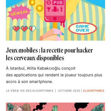
Jeux mobiles : la recette pour hacker
les cerveaux disponibles
À Istanbul, Atilla Kabakcıoğlu conçoit
des applications qui rendent le joueur toujours plus
accro à son smartphone.
LA VRAIE VIE DES ALGORITHMES
| OCTOBRE 2025
|
ALGORITHMES