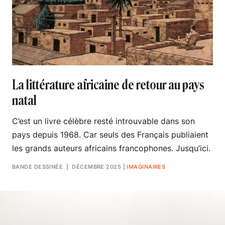
La littérature africaine de retour au pays
natal
C’est un livre célèbre resté introuvable dans son
pays depuis 1968. Car seuls des Français publiaient
les grands auteurs africains francophones. Jusqu’ici.
BANDE DESSINÉE
| DÉCEMBRE 2025
|
IMAGINAIRES