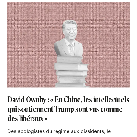
David Ownby : « En Chine, les intellectuels
qui soutiennent Trump sont vus comme
des libéraux »
Des apologistes du régime aux dissidents, le