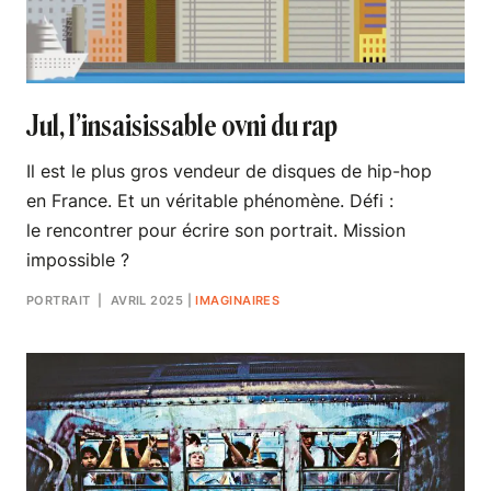
Jul, l’insaisissable ovni du rap
Il est le plus gros vendeur de disques de hip-hop
en France. Et un véritable phénomène. Défi :
le rencontrer pour écrire son portrait. Mission
impossible ?
PORTRAIT
| AVRIL 2025
|
IMAGINAIRES