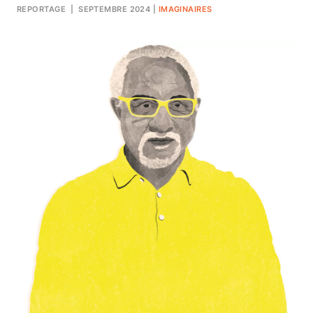
REPORTAGE
| SEPTEMBRE 2024
|
IMAGINAIRES