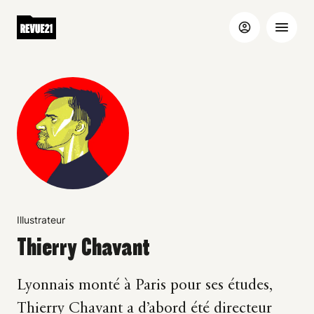
Illustrateur
Thierry Chavant
Lyonnais monté à Paris pour ses études,
Thierry Chavant a d’abord été directeur