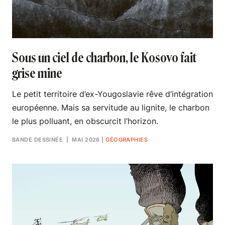
Sous un ciel de charbon, le Kosovo fait
grise mine
Le petit territoire d’ex-Yougoslavie rêve d’intégration
européenne. Mais sa servitude au lignite, le charbon
le plus polluant, en obscurcit l’horizon.
BANDE DESSINÉE
| MAI 2026
|
GÉOGRAPHIES