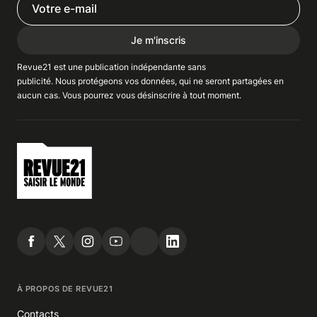
Je m'inscris
Revue21 est une publication indépendante
sans
publicité
. Nous
protégeons
vos données, qui ne seront partagées en
aucun cas. Vous pourrez vous
désinscrire
à tout moment.
À PROPOS DE REVUE21
Contacts