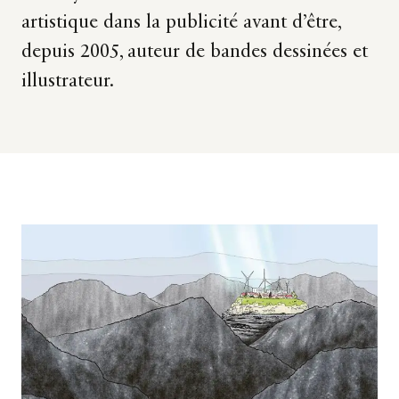
artistique dans la publicité avant d’être,
depuis 2005, auteur de bandes dessinées et
illustrateur.