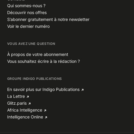
Qui sommes-nous ?
Découvrir nos offres
S’abonner gratuitement à notre newsletter
Voir le dernier numéro
VOUS AVEZ UNE QUESTION
À propos de votre abonnement
Vous souhaitez écrire à la rédaction ?
GROUPE INDIGO PUBLICATIONS
En savoir plus sur Indigo Publications
La Lettre
Glitz.paris
Africa Intelligence
Intelligence Online