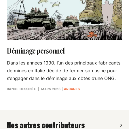
Déminage personnel
Dans les années 1990, l’un des principaux fabricants
de mines en Italie décide de fermer son usine pour
s’engager dans le déminage aux côtés d’une ONG.
BANDE DESSINÉE
| MARS 2026
|
ARCANES
Nos autres contributeurs