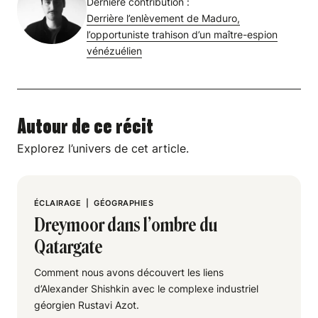
Dernière contribution :
Derrière l’enlèvement de Maduro,
l’opportuniste trahison d’un maître-espion
vénézuélien
Autour de ce récit
Explorez l’univers de cet article.
ÉCLAIRAGE
|
GÉOGRAPHIES
Dreymoor dans l’ombre du
Qatargate
Comment nous avons découvert les liens
d’Alexander Shishkin avec le complexe industriel
géorgien Rustavi Azot.