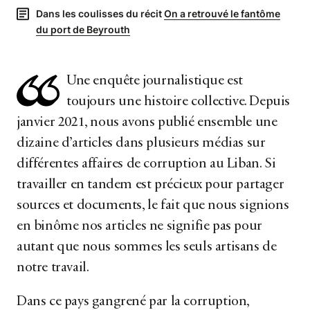
Dans les coulisses du récit
On a retrouvé le fantôme
du port de Beyrouth
Une enquête journalistique est
toujours une histoire collective. Depuis
janvier 2021, nous avons publié ensemble une
dizaine d’articles dans plusieurs médias sur
différentes affaires de corruption au Liban. Si
travailler en tandem est précieux pour partager
sources et documents, le fait que nous signions
en binôme nos articles ne signifie pas pour
autant que nous sommes les seuls artisans de
notre travail.
Dans ce pays gangrené par la corruption,