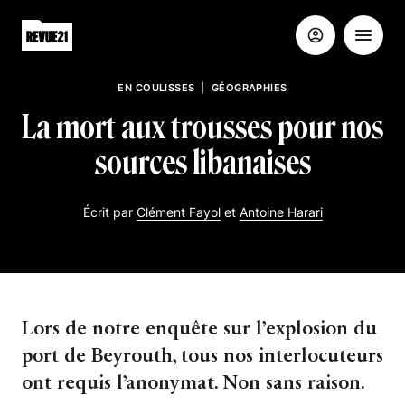
EN COULISSES
|
GÉOGRAPHIES
La mort aux trousses pour nos
sources libanaises
Écrit par
Clément Fayol
et
Antoine Harari
Lors de notre enquête sur l’explosion du
port de Beyrouth, tous nos interlocuteurs
ont requis l’anonymat. Non sans raison.