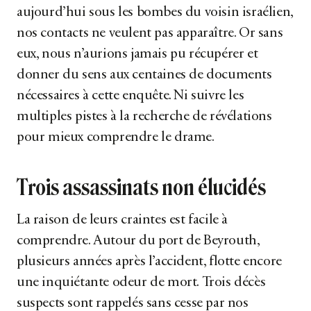
aujourd’hui sous les bombes du voisin israélien,
nos contacts ne veulent pas apparaître. Or sans
eux, nous n’aurions jamais pu récupérer et
donner du sens aux centaines de documents
nécessaires à cette enquête. Ni suivre les
multiples pistes à la recherche de révélations
pour mieux comprendre le drame.
Trois assassinats non élucidés
La raison de leurs craintes est facile à
comprendre. Autour du port de Beyrouth,
plusieurs années après l’accident, flotte encore
une inquiétante odeur de mort. Trois décès
suspects sont rappelés sans cesse par nos