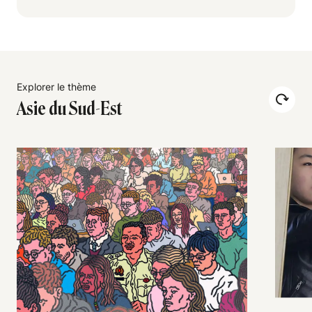
Explorer le thème
Asie du Sud-Est