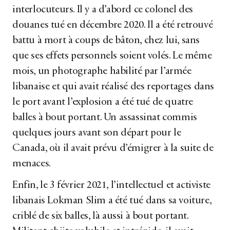
interlocuteurs. Il y a d’abord ce colonel des
douanes tué en décembre 2020. Il a été retrouvé
battu à mort à coups de bâton, chez lui, sans
que ses effets personnels soient volés. Le même
mois, un photographe habilité par l’armée
libanaise et qui avait réalisé des reportages dans
le port avant l’explosion a été tué de quatre
balles à bout portant. Un assassinat commis
quelques jours avant son départ pour le
Canada, où il avait prévu d’émigrer à la suite de
menaces.
Enfin, le 3 février 2021, l’intellectuel et activiste
libanais Lokman Slim a été tué dans sa voiture,
criblé de six balles, là aussi à bout portant.