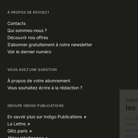
À PROPOS DE REVUE21
Contacts
Qui sommes-nous ?
Découvrir nos offres
S’abonner gratuitement à notre newsletter
Voir le dernier numéro
VOUS AVEZ UNE QUESTION
À propos de votre abonnement
Vous souhaitez écrire à la rédaction ?
GROUPE INDIGO PUBLICATIONS
En savoir plus sur Indigo Publications
La Lettre
Glitz.paris
Africa Intelligence