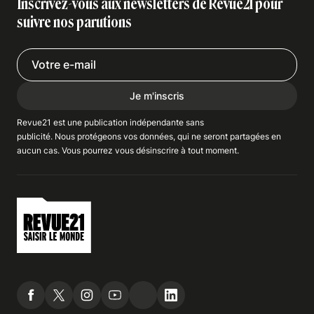
Inscrivez-vous aux newsletters de Revue21 pour
suivre nos parutions
Je m'inscris
Revue21 est une publication indépendante
sans
publicité
. Nous
protégeons
vos données, qui ne seront partagées en
aucun cas. Vous pourrez vous
désinscrire
à tout moment.