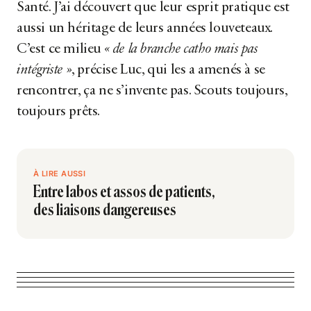
Santé. J’ai découvert que leur esprit pratique est
aussi un héritage de leurs années louveteaux.
C’est ce milieu
« de la branche catho mais pas
intégriste »
, précise Luc, qui les a amenés à se
rencontrer, ça ne s’invente pas. Scouts toujours,
toujours prêts.
Entre labos et assos de patients,
des liaisons dangereuses