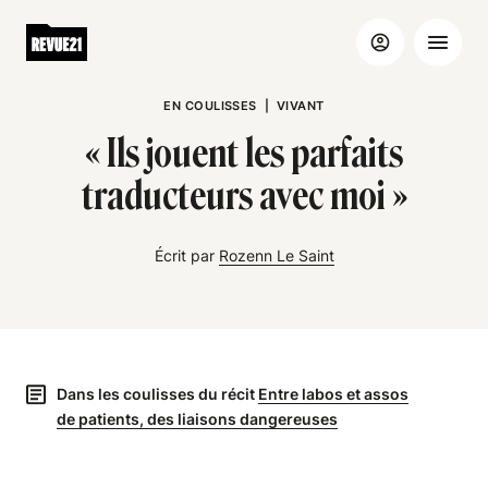
EN COULISSES
|
VIVANT
« Ils jouent les parfaits
traducteurs avec moi »
Écrit par
Rozenn Le Saint
Dans les coulisses du récit
Entre labos et assos
de patients, des liaisons dangereuses