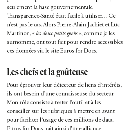
seulement la base gouvernementale
Transparence-Santé était facile à utiliser… Ce
n’est pas le cas. Alors Pierre-Alain Jachiet et Luc
Martinon,
« les deux petits geeks »
, comme je les
surnomme, ont tout fait pour rendre accessibles
ces données via le site Euros for Docs.
Les chefs et la goûteuse
Pour éprouver leur détecteur de liens d’intérêts,
ils ont besoin d’une connaisseuse du secteur.
Mon rôle consiste à tester l’outil et à les
conseiller sur les rubriques à mettre en avant
pour faciliter l’usage de ces millions de data.
Euros for Docs naît ainsi d’une alliance