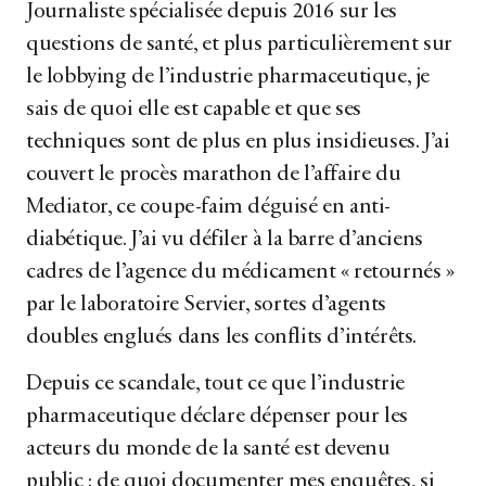
Journaliste spécialisée depuis 2016 sur les
questions de santé, et plus particulièrement sur
le lobbying de l’industrie pharmaceutique, je
sais de quoi elle est capable et que ses
techniques sont de plus en plus insidieuses. J’ai
couvert le procès marathon de l’affaire du
Mediator, ce coupe-faim déguisé en anti-
diabétique. J’ai vu défiler à la barre d’anciens
cadres de l’agence du médicament « retournés »
par le laboratoire Servier, sortes d’agents
doubles englués dans les conflits d’intérêts.
Depuis ce scandale, tout ce que l’industrie
pharmaceutique déclare dépenser pour les
acteurs du monde de la santé est devenu
public : de quoi documenter mes enquêtes, si