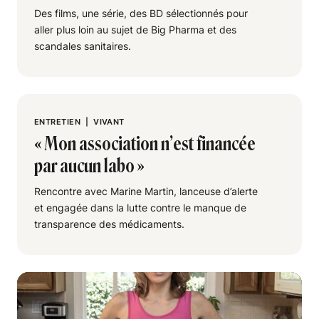
Des films, une série, des BD sélectionnés pour
aller plus loin au sujet de Big Pharma et des
scandales sanitaires.
ENTRETIEN
|
VIVANT
« Mon association n’est financée
par aucun labo »
Rencontre avec Marine Martin, lanceuse d’alerte
et engagée dans la lutte contre le manque de
transparence des médicaments.