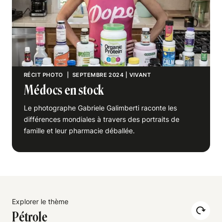
RÉCIT PHOTO
| SEPTEMBRE 2024
|
VIVANT
Médocs en stock
Le photographe Gabriele Galimberti raconte les
différences mondiales à travers des portraits de
famille et leur pharmacie déballée.
Explorer le thème
Pétrole