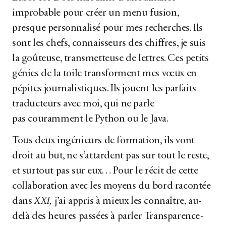
improbable pour créer un menu fusion,
presque personnalisé pour mes recherches. Ils
sont les chefs, connaisseurs des chiffres, je suis
la goûteuse, transmetteuse de lettres. Ces petits
génies de la toile transforment mes vœux en
pépites journalistiques. Ils jouent les parfaits
traducteurs avec moi, qui ne parle
pas couramment le Python ou le Java.
Tous deux ingénieurs de formation, ils vont
droit au but, ne s’attardent pas sur tout le reste,
et surtout pas sur eux… Pour le récit de cette
collaboration avec les moyens du bord racontée
dans
XXI,
j’ai appris à mieux les connaître, au-
delà des heures passées à parler Transparence-