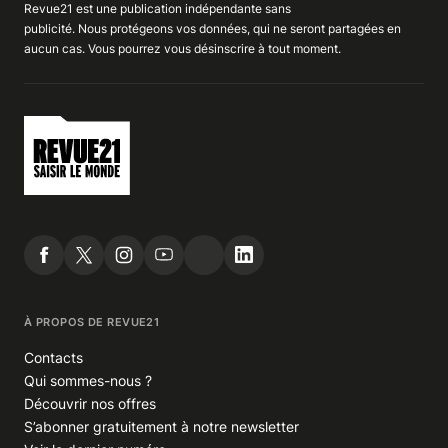
Revue21 est une publication indépendante
sans
publicité
. Nous
protégeons
vos données, qui ne seront partagées en
aucun cas. Vous pourrez vous
désinscrire
à tout moment.
À PROPOS DE REVUE21
Contacts
Qui sommes-nous ?
Découvrir nos offres
S’abonner gratuitement à notre newsletter