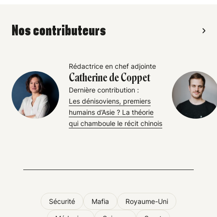
Nos contributeurs
Rédactrice en chef adjointe
Catherine de Coppet
Dernière contribution :
Les dénisoviens, premiers
humains d’Asie ? La théorie
qui chamboule le récit chinois
Sécurité
Mafia
Royaume-Uni