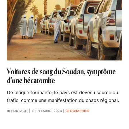
Voitures de sang du Soudan, symptôme
d’une hécatombe
De plaque tournante, le pays est devenu source du
trafic, comme une manifestation du chaos régional.
REPORTAGE
| SEPTEMBRE 2024
|
GÉOGRAPHIES