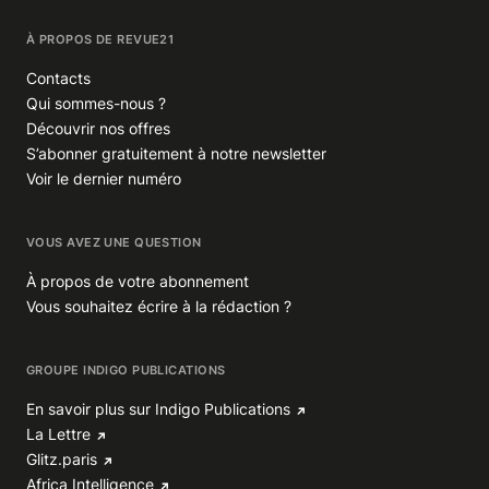
À PROPOS DE REVUE21
Contacts
Qui sommes-nous ?
Découvrir nos offres
S’abonner gratuitement à notre newsletter
Voir le dernier numéro
VOUS AVEZ UNE QUESTION
À propos de votre abonnement
Vous souhaitez écrire à la rédaction ?
GROUPE INDIGO PUBLICATIONS
En savoir plus sur Indigo Publications
La Lettre
Glitz.paris
Africa Intelligence