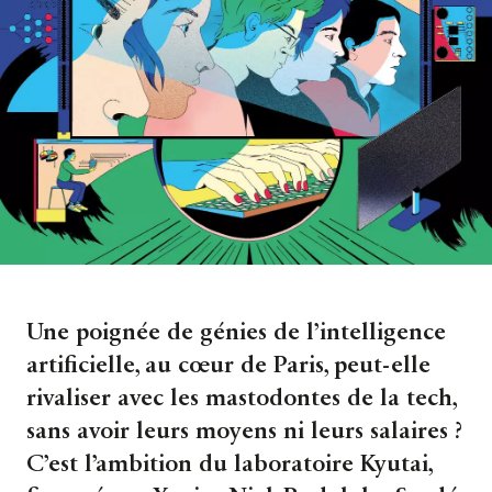
Une poignée de génies de l’intelligence
artificielle, au cœur de Paris, peut-elle
rivaliser avec les mastodontes de la tech,
sans avoir leurs moyens ni leurs salaires ?
C’est l’ambition du laboratoire Kyutai,