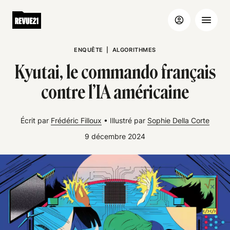
ENQUÊTE
|
ALGORITHMES
Kyutai, le commando français
contre l’IA américaine
Écrit par
Frédéric Filloux
•
Illustré par
Sophie Della Corte
9 décembre 2024