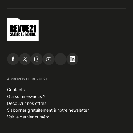
À PROPOS DE REVUE21
Contacts
Qui sommes-nous ?
Découvrir nos offres
S’abonner gratuitement à notre newsletter
Voir le dernier numéro