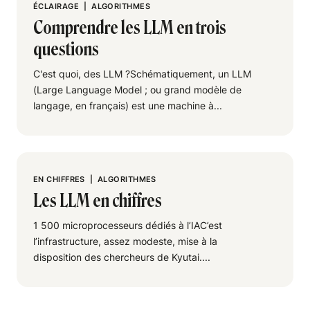
ÉCLAIRAGE
|
ALGORITHMES
Comprendre les LLM en trois
questions
C'est quoi, des LLM ?Schématiquement, un LLM
(Large Language Model ; ou grand modèle de
langage, en français) est une machine à...
EN CHIFFRES
|
ALGORITHMES
Les LLM en chiffres
1 500 microprocesseurs dédiés à l’IAC’est
l’infrastructure, assez modeste, mise à la
disposition des chercheurs de Kyutai....