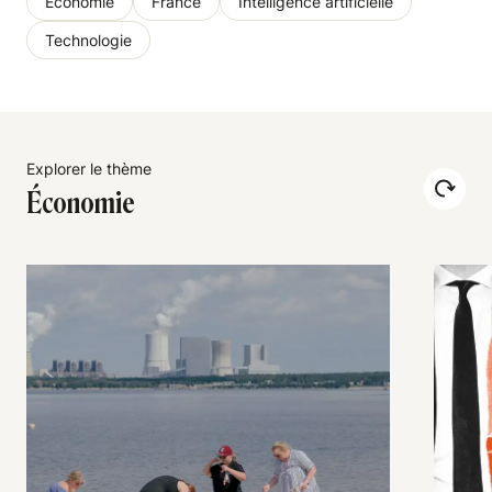
Économie
France
Intelligence artificielle
Technologie
Explorer le thème
Économie