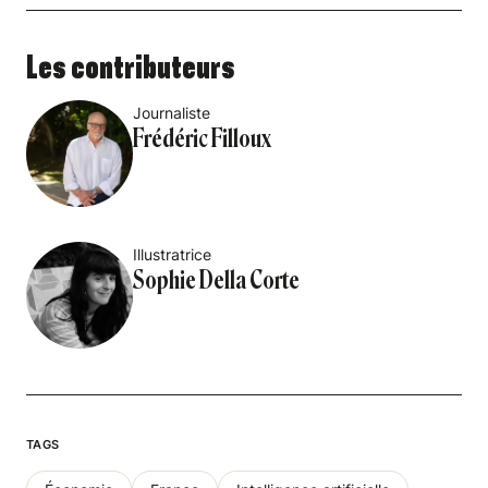
Les contributeurs
Journaliste
Frédéric Filloux
Illustratrice
Sophie Della Corte
TAGS