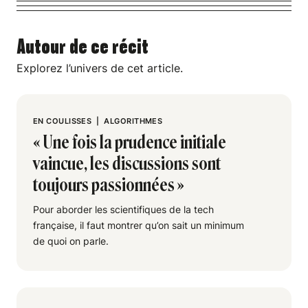
Autour de ce récit
Explorez l’univers de cet article.
EN COULISSES
|
ALGORITHMES
« Une fois la prudence initiale
vaincue, les discussions sont
toujours passionnées »
Pour aborder les scientifiques de la tech
française, il faut montrer qu’on sait un minimum
de quoi on parle.