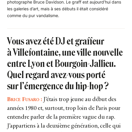
photographe Bruce Davidson. Le graff est aujourd’hui dans
les galeries d’art, mais à ses débuts il était considéré
comme du pur vandalisme.
Vous avez été DJ et graffeur
à Villefontaine, une ville nouvelle
entre Lyon et Bourgoin-Jallieu.
Quel regard avez-vous porté
sur l’émergence du hip-hop ?
Brice Fusaro :
J’étais trop jeune au début des
années 1980 et, surtout, trop loin de Paris pour
entendre parler de la première vague du rap.
J’appartiens à la deuxième génération, celle qui