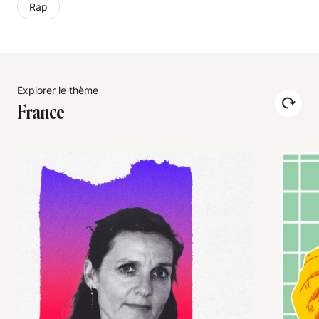
Rap
Explorer le thème
France