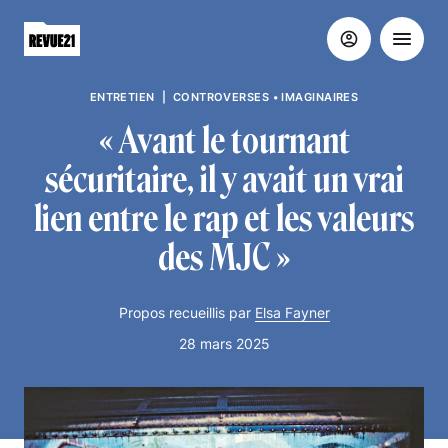
ENTRETIEN
|
CONTROVERSES
•
IMAGINAIRES
« Avant le tournant
sécuritaire, il y avait un vrai
lien entre le rap et les valeurs
des MJC »
Propos recueillis par
Elsa Fayner
28 mars 2025