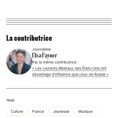
La contributrice
Journaliste
Elsa Fayner
Par la même contributrice :
« Les courants illibéraux des États-Unis ont
davantage d’influence que ceux de Russie »
TAGS
Culture
France
Jeunesse
Musique