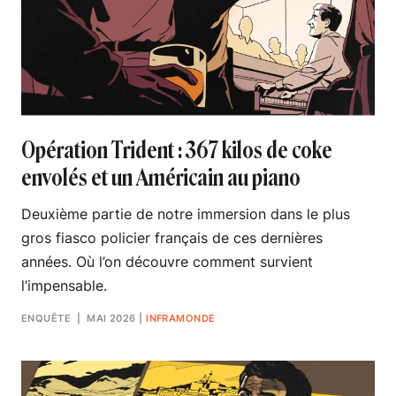
Opération Trident : 367 kilos de coke
envolés et un Américain au piano
Deuxième partie de notre immersion dans le plus
gros fiasco policier français de ces dernières
années. Où l’on découvre comment survient
l’impensable.
ENQUÊTE
| MAI 2026
|
INFRAMONDE