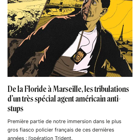
De la Floride à Marseille, les tribulations
d’un très spécial agent américain anti-
stups
Première partie de notre immersion dans le plus
gros fiasco policier français de ces dernières
années : l’opération Trident.