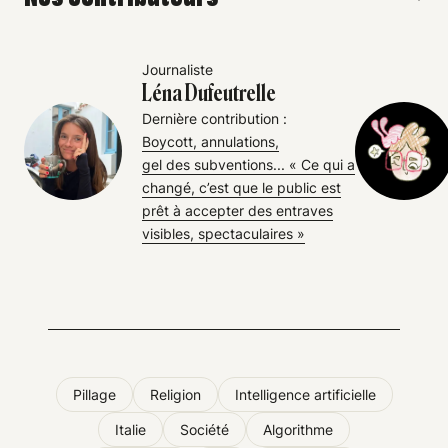
Journaliste
Léna Dufeutrelle
Dernière contribution :
Boycott, annulations,
gel des subventions... « Ce qui a
changé, c’est que le public est
prêt à accepter des entraves
visibles, spectaculaires »
Pillage
Religion
Intelligence artificielle
Italie
Société
Algorithme