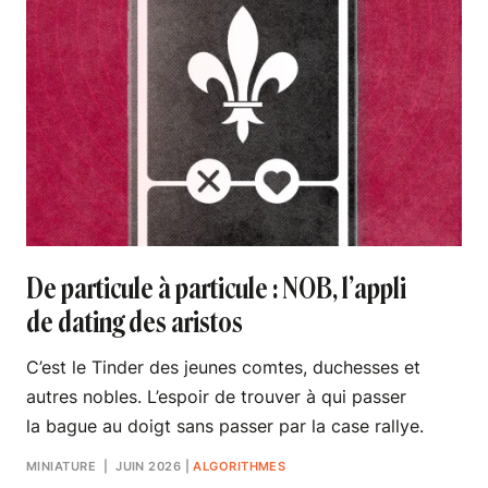
De particule à particule : NOB, l’appli
de dating des aristos
C’est le Tinder des jeunes comtes, duchesses et
autres nobles. L’espoir de trouver à qui passer
la bague au doigt sans passer par la case rallye.
MINIATURE
| JUIN 2026
|
ALGORITHMES