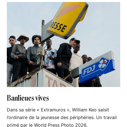
Banlieues vives
Dans sa série « Extramuros », William Keo saisit
l’ordinaire de la jeunesse des périphéries. Un travail
primé par le World Press Photo 2026.