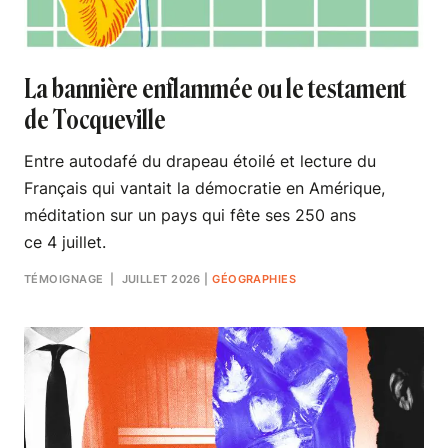
La bannière enflammée ou le testament
de Tocqueville
Entre autodafé du drapeau étoilé et lecture du
Français qui vantait la démocratie en Amérique,
méditation sur un pays qui fête ses 250 ans
ce 4 juillet.
TÉMOIGNAGE
| JUILLET 2026
|
GÉOGRAPHIES