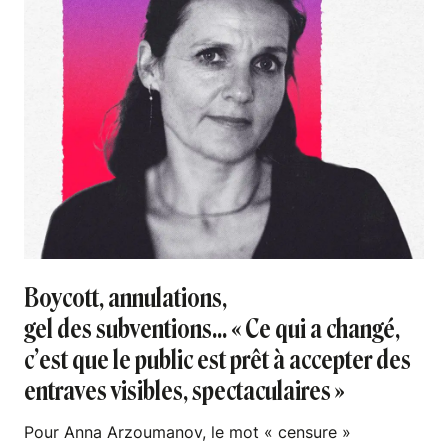
Boycott, annulations,
gel des subventions... « Ce qui a changé,
c’est que le public est prêt à accepter des
entraves visibles, spectaculaires »
Pour Anna Arzoumanov, le mot « censure »