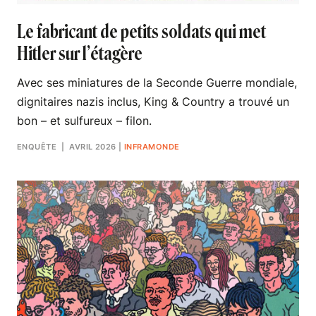
Le fabricant de petits soldats qui met
Hitler sur l’étagère
Avec ses miniatures de la Seconde Guerre mondiale,
dignitaires nazis inclus, King & Country a trouvé un
bon – et sulfureux – filon.
ENQUÊTE
| AVRIL 2026
|
INFRAMONDE