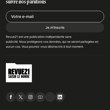
suivre nos parutions
Je m'inscris
Revue21 est une publication indépendante
sans
publicité
. Nous
protégeons
vos données, qui ne seront partagées en
aucun cas. Vous pourrez vous
désinscrire
à tout moment.