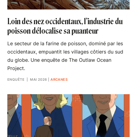
Loin des nez occidentaux, l’industrie du
poisson délocalise sa puanteur
Le secteur de la farine de poisson, dominé par les
occidentaux, empuantit les villages côtiers du sud
du globe. Une enquête de The Outlaw Ocean
Project.
ENQUÊTE
| MAI 2026
|
ARCANES