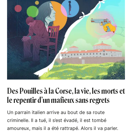
Des Pouilles à la Corse, la vie, les morts et
le repentir d’un mafieux sans regrets
Un parrain italien arrive au bout de sa route
criminelle. Il a tué, il s’est évadé, il est tombé
amoureux, mais il a été rattrapé. Alors il va parler.