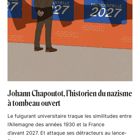
Johann Chapoutot, l’historien du nazisme
à tombeau ouvert
Le fulgurant universitaire traque les similitudes entre
l’Allemagne des années 1930 et la France
d’avant 2027. Et attaque ses détracteurs au lance-