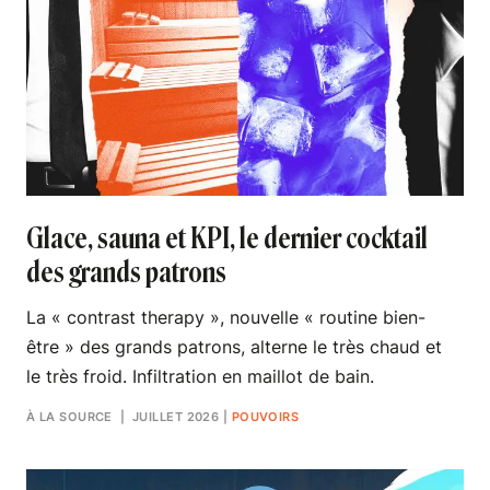
Glace, sauna et KPI, le dernier cocktail
des grands patrons
La « contrast therapy », nouvelle « routine bien-
être » des grands patrons, alterne le très chaud et
le très froid. Infiltration en maillot de bain.
À LA SOURCE
| JUILLET 2026
|
POUVOIRS