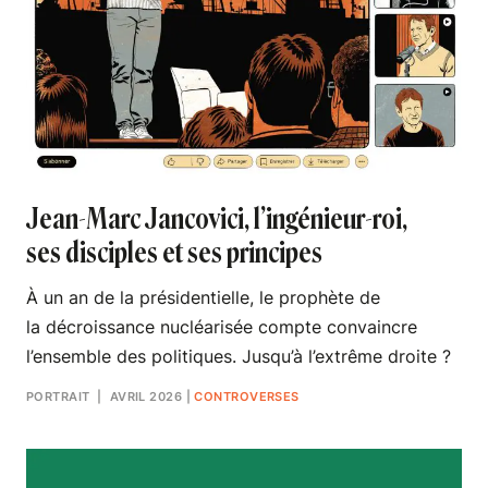
Jean-Marc Jancovici, l’ingénieur-roi,
ses disciples et ses principes
À un an de la présidentielle, le prophète de
la décroissance nucléarisée compte convaincre
l’ensemble des politiques. Jusqu’à l’extrême droite ?
PORTRAIT
| AVRIL 2026
|
CONTROVERSES