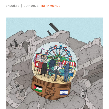
ENQUÊTE
| JUIN 2026
|
INFRAMONDE