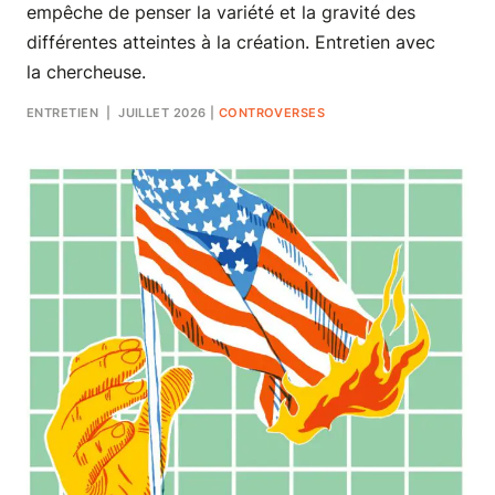
empêche de penser la variété et la gravité des
différentes atteintes à la création. Entretien avec
la chercheuse.
ENTRETIEN
| JUILLET 2026
|
CONTROVERSES