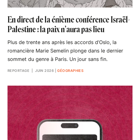
En direct de la énième conférence Israël-
Palestine : la paix n’aura pas lieu
Plus de trente ans après les accords d’Oslo, la
romancière Marie Semelin plonge dans le dernier
sommet du genre à Paris. Un jour sans fin.
REPORTAGE
| JUIN 2026
|
GÉOGRAPHIES