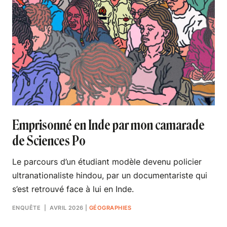
Emprisonné en Inde par mon camarade
de Sciences Po
Le parcours d’un étudiant modèle devenu policier
ultranationaliste hindou, par un documentariste qui
s’est retrouvé face à lui en Inde.
ENQUÊTE
| AVRIL 2026
|
GÉOGRAPHIES