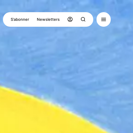
S’abonner
Newsletters