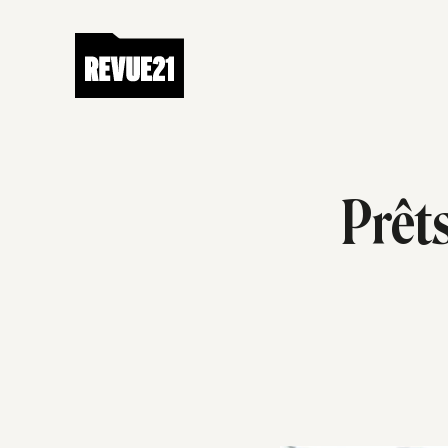
Prêts