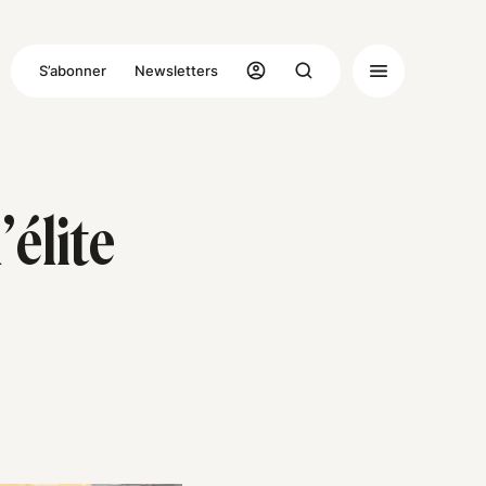
S’abonner
Newsletters
’élite