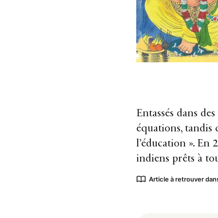
Entassés dans des 
équations, tandis 
l’éducation ». En 
indiens prêts à tou
Article à retrouver dan