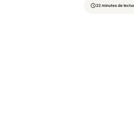
22 minutes de lectu