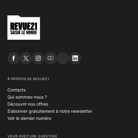
À PROPOS DE REVUE21
Contacts
Qui sommes-nous ?
Découvrir nos offres
S’abonner gratuitement à notre newsletter
Voir le dernier numéro
VOUS AVEZ UNE QUESTION