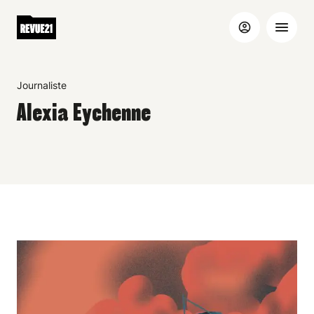
Journaliste
Alexia Eychenne