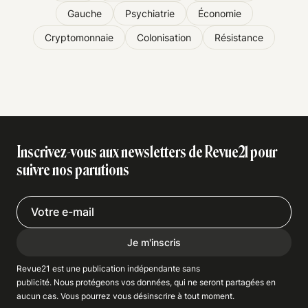
Gauche
Psychiatrie
Économie
Cryptomonnaie
Colonisation
Résistance
Inscrivez-vous aux newsletters de Revue21 pour
suivre nos parutions
Je m'inscris
Revue21 est une publication indépendante
sans
publicité
. Nous
protégeons
vos données, qui ne seront partagées en
aucun cas. Vous pourrez vous
désinscrire
à tout moment.