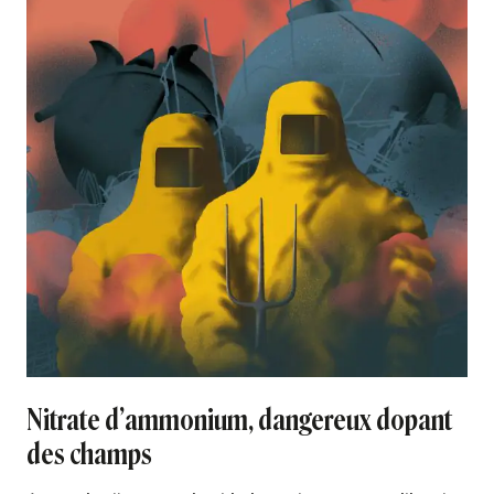
Nitrate d’ammonium, dangereux dopant
des champs