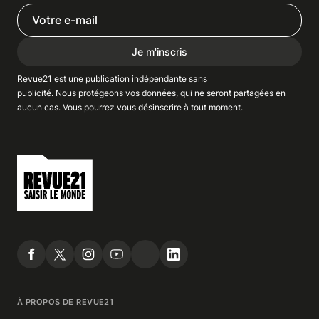
Je m'inscris
Revue21 est une publication indépendante
sans
publicité
. Nous
protégeons
vos données, qui ne seront partagées en
aucun cas. Vous pourrez vous
désinscrire
à tout moment.
À PROPOS DE REVUE21