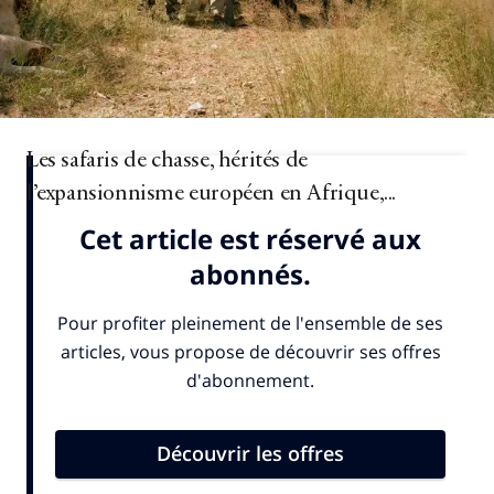
Les safaris de chasse, hérités de
l’expansionnisme européen en Afrique,...