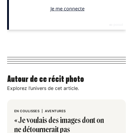
Autour de ce récit photo
Explorez l’univers de cet article.
EN COULISSES
|
AVENTURES
« Je voulais des images dont on
ne détournerait pas