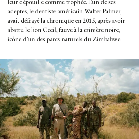
leur dépouille comme trophée. L’un de ses
adeptes, le dentiste américain Walter Palmer,
avait défrayé la chronique en 2015, après avoir
abattu le lion Cecil, fauve à la crinière noire,
icône d’un des parcs naturels du Zimbabwe.