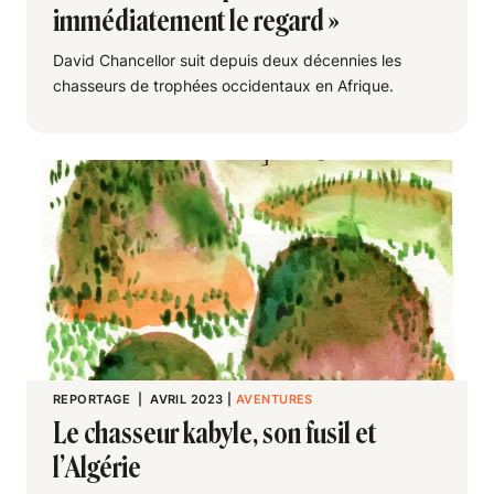
immédiatement le regard »
David Chancellor suit depuis deux décennies les
chasseurs de trophées occidentaux en Afrique.
REPORTAGE
| AVRIL 2023
|
AVENTURES
Le chasseur kabyle, son fusil et
l’Algérie