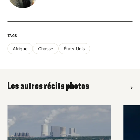
TAGS
Afrique
Chasse
États-Unis
Les autres récits photos