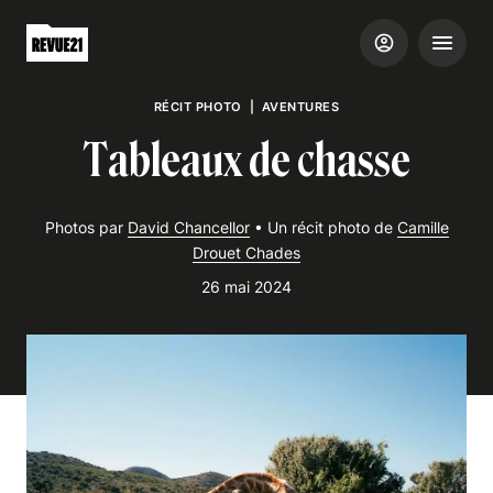
RÉCIT PHOTO
|
AVENTURES
Tableaux de chasse
Photos par
David Chancellor
•
Un récit photo de
Camille
Drouet Chades
26 mai 2024