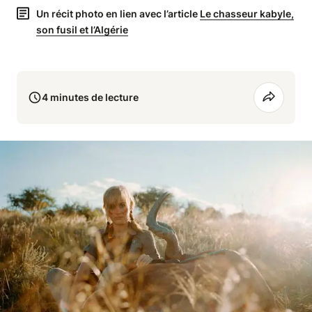
Un récit photo en lien avec l’article
Le chasseur kabyle,
son fusil et l’Algérie
4 minutes de lecture