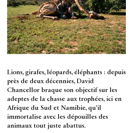
Lions, girafes, léopards, éléphants : depuis
près de deux décennies, David
Chancellor braque son objectif sur les
adeptes de la chasse aux trophées, ici en
Afrique du Sud et Namibie, qu’il
immortalise avec les dépouilles des
animaux tout juste abattus.