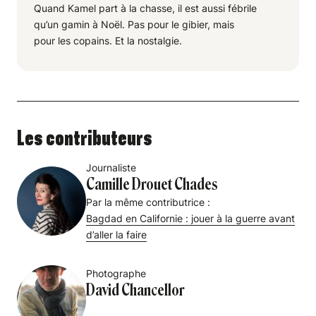
Quand Kamel part à la chasse, il est aussi fébrile
qu’un gamin à Noël. Pas pour le gibier, mais
pour les copains. Et la nostalgie.
Les contributeurs
Journaliste
Camille Drouet Chades
Par la même contributrice :
Bagdad en Californie : jouer à la guerre avant
d’aller la faire
Photographe
David Chancellor