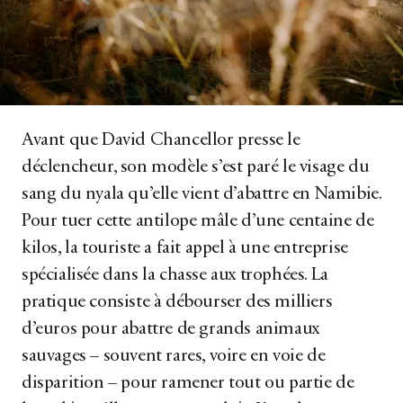
Avant que David Chancellor presse le
déclencheur, son modèle s’est paré le visage du
sang du nyala qu’elle vient d’abattre en Namibie.
Pour tuer cette antilope mâle d’une centaine de
kilos, la touriste a fait appel à une entreprise
spécialisée dans la chasse aux trophées. La
pratique consiste à débourser des milliers
d’euros pour abattre de grands animaux
sauvages – souvent rares, voire en voie de
disparition – pour ramener tout ou partie de