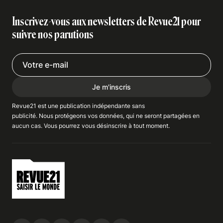
Inscrivez-vous aux newsletters de Revue21 pour
suivre nos parutions
Je m'inscris
Revue21 est une publication indépendante
sans
publicité
. Nous
protégeons
vos données, qui ne seront partagées en
aucun cas. Vous pourrez vous
désinscrire
à tout moment.