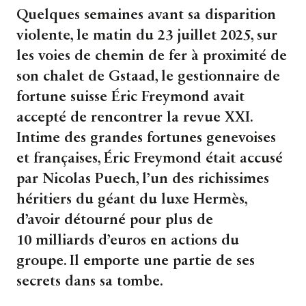
Quelques semaines avant sa disparition
violente, le matin du 23 juillet 2025, sur
les voies de chemin de fer à proximité de
son chalet de Gstaad, le gestionnaire de
fortune suisse Éric Freymond avait
accepté de rencontrer la revue XXI.
Intime des grandes fortunes genevoises
et françaises, Éric Freymond était accusé
par Nicolas Puech, l’un des richissimes
héritiers du géant du luxe Hermès,
d’avoir détourné pour plus de
10 milliards d’euros en actions du
groupe. Il emporte une partie de ses
secrets dans sa tombe.