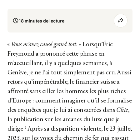
18 minutes de lecture
« Vous m’avez causé grand tort. »
Lorsqu’Éric
Freymond a prononcé cette phrase en
m’accueillant, il y a quelques semaines, à
Genève, je ne l’ai tout simplement pas cru. Aussi
retors qu’impénétrable, le financier suisse a
affronté sans ciller les hommes les plus riches
d’Europe : comment imaginer qu’il se formalise
des enquêtes que je lui ai consacrées dans
Glitz
,
la publication sur les arcanes du luxe que je
dirige ? Après sa disparition violente, le 23 juillet
2025, sur les voies du chemin de fer qui passait