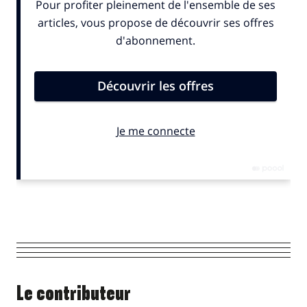
Le contributeur