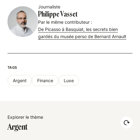
Journaliste
Philippe Vasset
Par le même contributeur :
De Picasso à Basquiat, les secrets bien
gardés du musée perso de Bernard Arnault
TAGS
Argent
Finance
Luxe
Explorer le thème
Argent