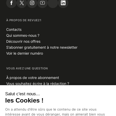
À PROPOS DE REVUE21
Contacts
Qui sommes-nous ?
Découvrir nos offres
S’abonner gratuitement à notre newsletter
Voir le dernier numéro
VOUS AVEZ UNE QUESTION
À propos de votre abonnement
Vous souhaitez écrire à la rédaction ?
GROUPE INDIGO PUBLICATIONS
En savoir plus sur Indigo Publications
La Lettre