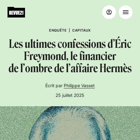
ENQUÊTE
|
CAPITAUX
Les ultimes confessions d’Éric
Freymond, le financier
de l’ombre de l’affaire Hermès
Écrit par
Philippe Vasset
25 juillet 2025