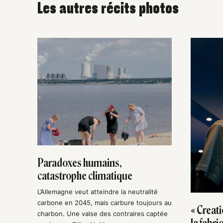
Les autres récits photos
Paradoxes humains,
catastrophe climatique
L’Allemagne veut atteindre la neutralité
carbone en 2045, mais carbure toujours au
« Creati
charbon. Une valse des contraires captée