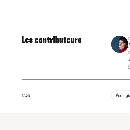
Les contributeurs
Écologi
TAGS