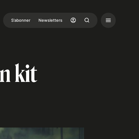
S’abonner
Newsletters
n kit