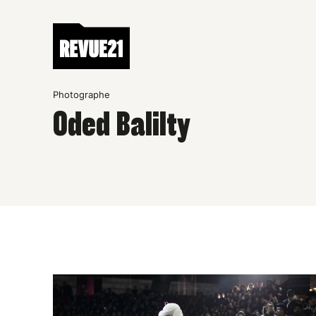
Photographe
Oded Balilty