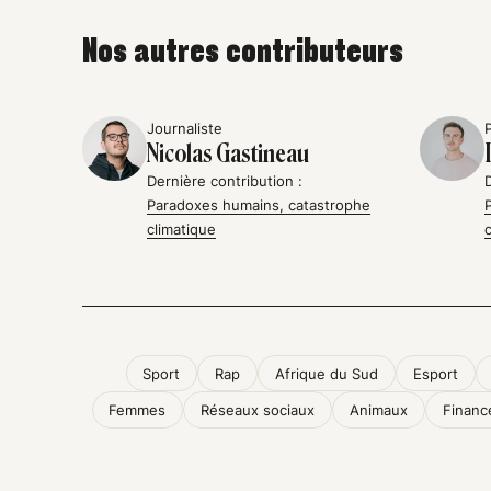
Nos autres contributeurs
Journaliste
Nicolas Gastineau
Dernière contribution :
Paradoxes humains, catastrophe
climatique
Sport
Rap
Afrique du Sud
Esport
Femmes
Réseaux sociaux
Animaux
Financ