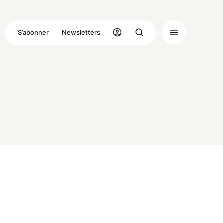
S’abonner
Newsletters