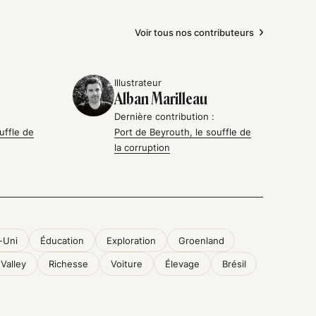
Voir tous nos contributeurs
Illustrateur
Alban Marilleau
Dernière contribution :
uffle de
Port de Beyrouth, le souffle de
la corruption
-Uni
Éducation
Exploration
Groenland
 Valley
Richesse
Voiture
Élevage
Brésil