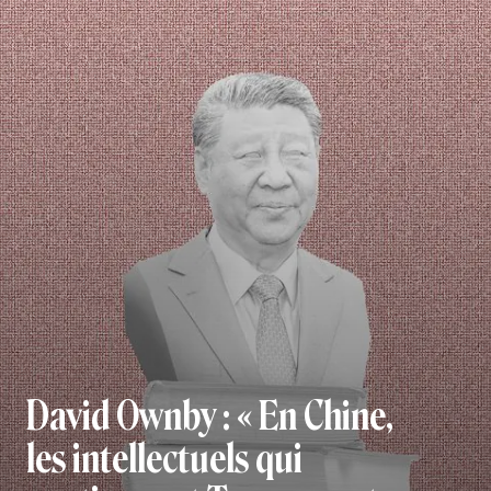
David Ownby : « En Chine,
les intellectuels qui