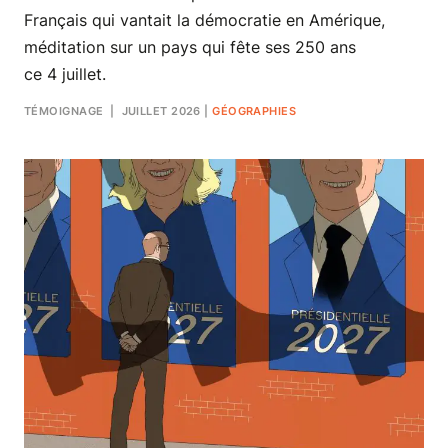
Français qui vantait la démocratie en Amérique,
méditation sur un pays qui fête ses 250 ans
ce 4 juillet.
TÉMOIGNAGE
| JUILLET 2026
|
GÉOGRAPHIES