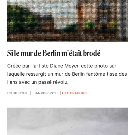
Si le mur de Berlin m’était brodé
Créée par l'artiste Diane Meyer, cette photo sur
laquelle ressurgit un mur de Berlin fantôme tisse des
liens avec un passé révolu.
COUP D’ŒIL
| JANVIER 2025
|
GÉOGRAPHIES