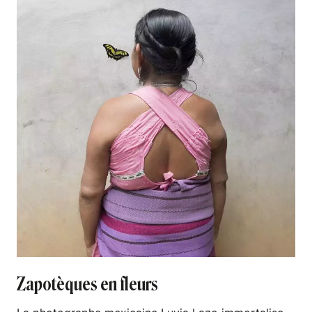
Zapotèques en fleurs