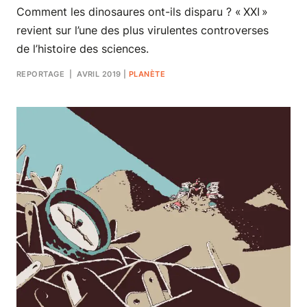
Comment les dinosaures ont-ils disparu ? « XXI »
revient sur l’une des plus virulentes controverses
de l’histoire des sciences.
REPORTAGE
| AVRIL 2019
|
PLANÈTE