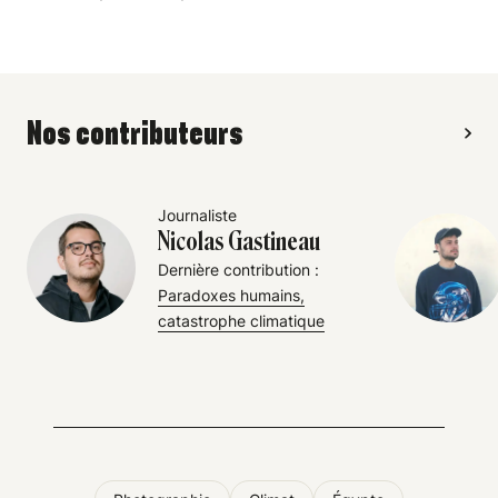
Nos contributeurs
Journaliste
Nicolas Gastineau
Dernière contribution :
Paradoxes humains,
catastrophe climatique