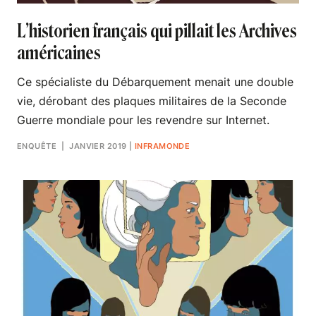
L’historien français qui pillait les Archives
américaines
Ce spécialiste du Débarquement menait une double
vie, dérobant des plaques militaires de la Seconde
Guerre mondiale pour les revendre sur Internet.
ENQUÊTE
| JANVIER 2019
|
INFRAMONDE