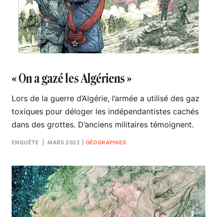
« On a gazé les Algériens »
Lors de la guerre d’Algérie, l’armée a utilisé des gaz
toxiques pour déloger les indépendantistes cachés
dans des grottes. D’anciens militaires témoignent.
ENQUÊTE
| MARS 2022
|
GÉOGRAPHIES