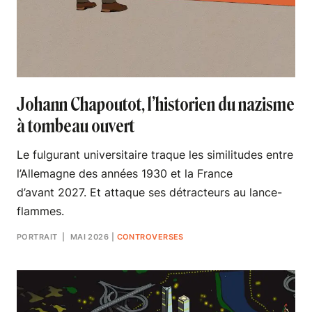
Johann Chapoutot, l’historien du nazisme
à tombeau ouvert
Le fulgurant universitaire traque les similitudes entre
l’Allemagne des années 1930 et la France
d’avant 2027. Et attaque ses détracteurs au lance-
flammes.
PORTRAIT
| MAI 2026
|
CONTROVERSES