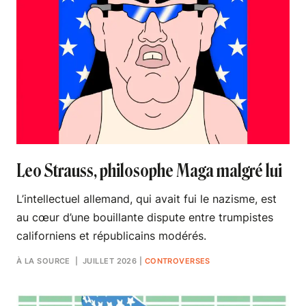
Leo Strauss, philosophe Maga malgré lui
L’intellectuel allemand, qui avait fui le nazisme, est
au cœur d’une bouillante dispute entre trumpistes
californiens et républicains modérés.
À LA SOURCE
| JUILLET 2026
|
CONTROVERSES