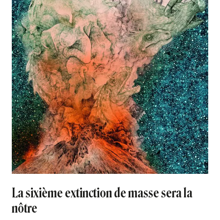
La sixième extinction de masse sera la
nôtre