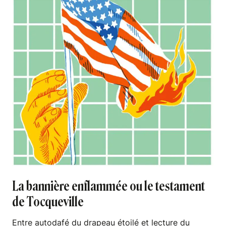
La bannière enflammée ou le testament
de Tocqueville
Entre autodafé du drapeau étoilé et lecture du