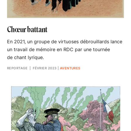
Chœur battant
En 2021, un groupe de virtuoses débrouillards lance
un travail de mémoire en RDC par une tournée
de chant lyrique.
REPORTAGE
| FÉVRIER 2023
|
AVENTURES