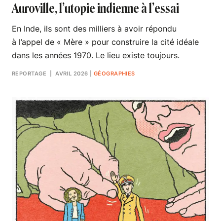
Auroville, l’utopie indienne à l’essai
En Inde, ils sont des milliers à avoir répondu
à l’appel de « Mère » pour construire la cité idéale
dans les années 1970. Le lieu existe toujours.
REPORTAGE
| AVRIL 2026
|
GÉOGRAPHIES