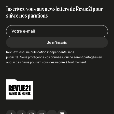
Inscrivez-vous aux newsletters de Revue21 pour
suivre nos parutions
Je m'inscris
Revue21 est une publication indépendante
sans
publicité
. Nous
protégeons
vos données, qui ne seront partagées en
aucun cas. Vous pourrez vous
désinscrire
à tout moment.