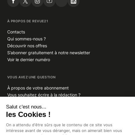
À PROPOS DE REVUE21
Contacts
Qui sommes-nous ?
Découvrir nos offres
S’abonner gratuitement à notre newsletter
Voir le dernier numéro
VOUS AVEZ UNE QUESTION
À propos de votre abonnement
Vous souhaitez écrire à la rédaction ?
GROUPE INDIGO PUBLICATIONS
En savoir plus sur Indigo Publications
La Lettre