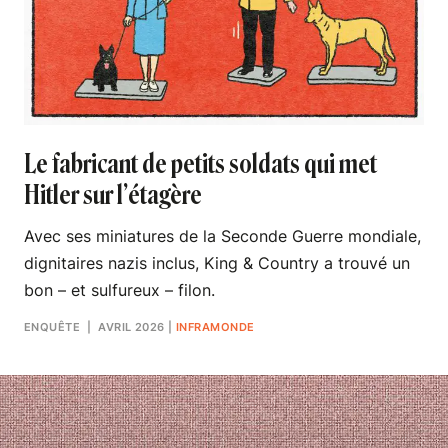
Le fabricant de petits soldats qui met
Hitler sur l’étagère
Avec ses miniatures de la Seconde Guerre mondiale,
dignitaires nazis inclus, King & Country a trouvé un
bon – et sulfureux – filon.
ENQUÊTE
| AVRIL 2026
|
INFRAMONDE