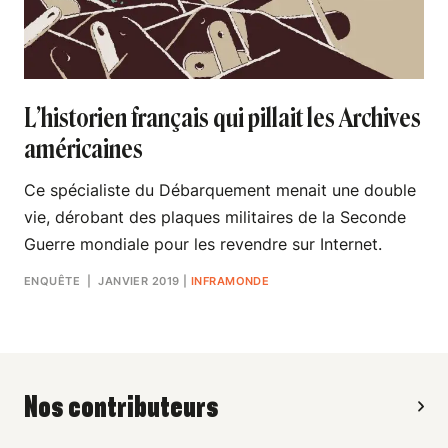
L’historien français qui pillait les Archives
américaines
Ce spécialiste du Débarquement menait une double
vie, dérobant des plaques militaires de la Seconde
Guerre mondiale pour les revendre sur Internet.
ENQUÊTE
| JANVIER 2019
|
INFRAMONDE
Nos contributeurs