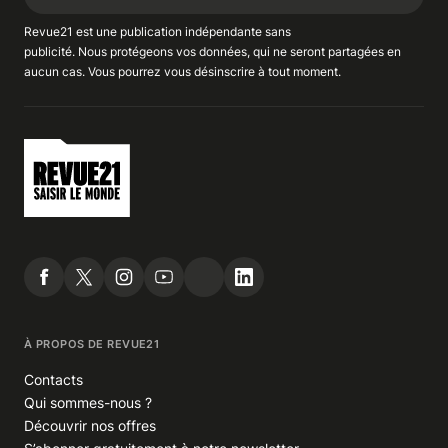
Revue21 est une publication indépendante
sans
publicité
. Nous
protégeons
vos données, qui ne seront partagées en
aucun cas. Vous pourrez vous
désinscrire
à tout moment.
À PROPOS DE REVUE21
Contacts
Qui sommes-nous ?
Découvrir nos offres