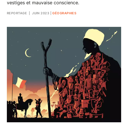
vestiges et mauvaise conscience.
REPORTAGE
| JUIN 2023
|
GÉOGRAPHIES