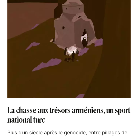
La chasse aux trésors arméniens, un sport
national turc
Plus d’un siècle après le génocide, entre pillages de