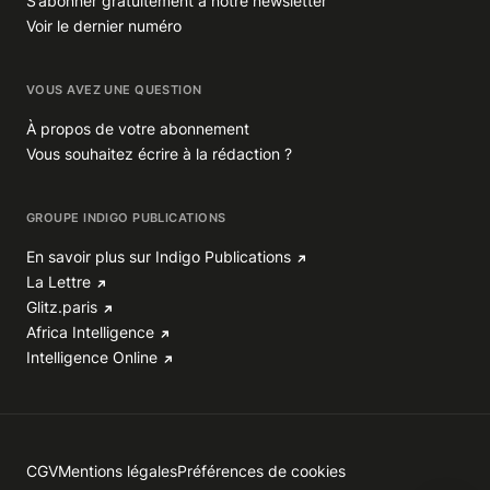
S’abonner gratuitement à notre newsletter
Voir le dernier numéro
VOUS AVEZ UNE QUESTION
À propos de votre abonnement
Vous souhaitez écrire à la rédaction ?
GROUPE INDIGO PUBLICATIONS
En savoir plus sur Indigo Publications
La Lettre
Glitz.paris
Africa Intelligence
Intelligence Online
CGV
Mentions légales
Préférences de cookies