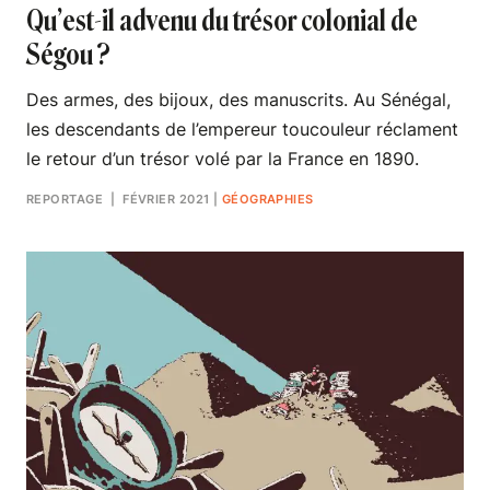
Qu’est-il advenu du trésor colonial de
Ségou ?
Des armes, des bijoux, des manuscrits. Au Sénégal,
les descendants de l’empereur toucouleur réclament
le retour d’un trésor volé par la France en 1890.
REPORTAGE
| FÉVRIER 2021
|
GÉOGRAPHIES