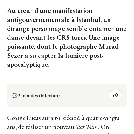
Au cœur d’une manifestation
antigouvernementale à Istanbul, un
étrange personnage semble entamer une
danse devant les CRS turcs. Une image
puissante, dont le photographe Murad
Sezer a su capter la lumière post-
apocalyptique.
2 minutes de lecture
George Lucas aurait-il décidé, à quatre-vingts
ans, de réaliser un nouveau
Star Wars
? On