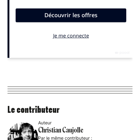
Le contributeur
Auteur
Christian Caujolle
Par le même contributeur :