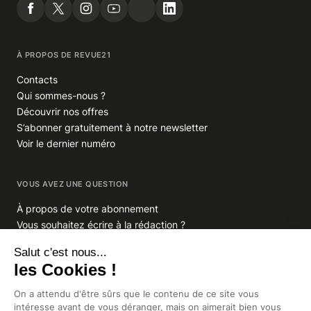
À PROPOS DE REVUE21
Contacts
Qui sommes-nous ?
Découvrir nos offres
S’abonner gratuitement à notre newsletter
Voir le dernier numéro
VOUS AVEZ UNE QUESTION
À propos de votre abonnement
Vous souhaitez écrire à la rédaction ?
GROUPE INDIGO PUBLICATIONS
En savoir plus sur Indigo Publications
La Lettre