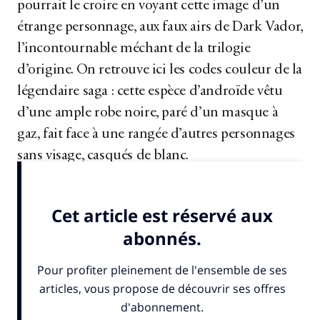
pourrait le croire en voyant cette image d’un
étrange personnage, aux faux airs de Dark Vador,
l’incontournable méchant de la trilogie
d’origine. On retrouve ici les codes couleur de la
légendaire saga : cette espèce d’androïde vêtu
d’une ample robe noire, paré d’un masque à
gaz, fait face à une rangée d’autres personnages
sans visage, casqués de blanc.
La source...