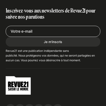
Inscrivez-vous aux newsletters de Revue21 pour
suivre nos parutions
Je m'inscris
Revue21 est une publication indépendante
sans
publicité
. Nous
protégeons
vos données, qui ne seront partagées en
aucun cas. Vous pourrez vous
désinscrire
à tout moment.