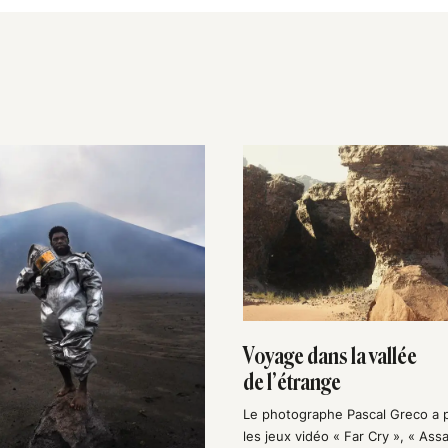
Voyage dans la vallée
de l’étrange
Le photographe Pascal Greco a 
les jeux vidéo « Far Cry », « Assa