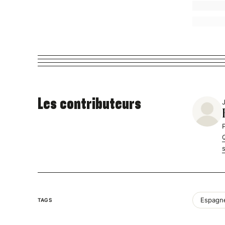
Les contributeurs
Espagn
TAGS