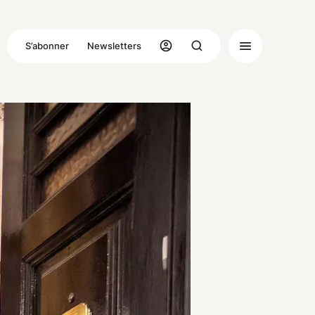
S’abonner
Newsletters