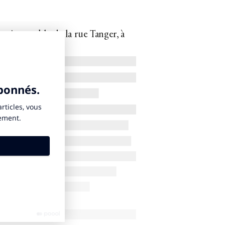
d’un immeuble de la rue Tanger, à