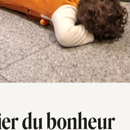
lier du bonheur