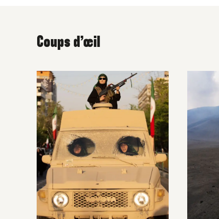
Coups d’œil