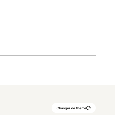
Changer de thème