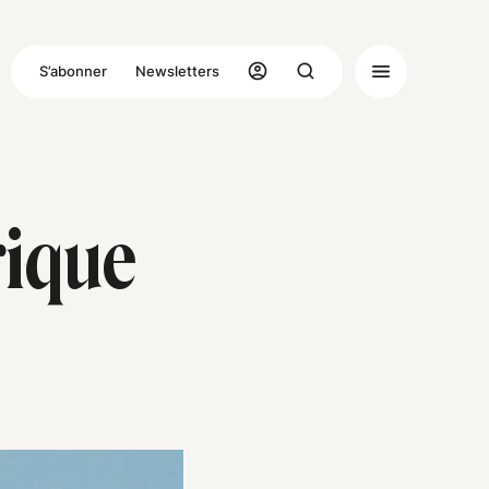
S’abonner
Newsletters
ique