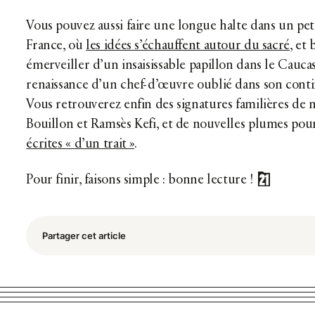
Vous pouvez aussi faire une longue halte dans un peti
France, où
les idées s’échauffent autour du sacré
, et
émerveiller d’un insaisissable papillon dans le Cauca
renaissance d’un chef-d’œuvre oublié dans son contin
Vous retrouverez enfin des signatures familières de 
Bouillon et Ramsès Kefi, et de nouvelles plumes pou
écrites « d’un trait »
.
Pour finir, faisons simple : bonne lecture !
Partager cet article