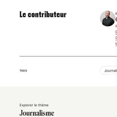
Le contributeur
Journal
TAGS
Explorer le thème
Journalisme