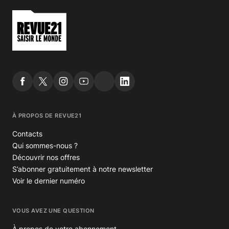
À PROPOS DE REVUE21
Contacts
Qui sommes-nous ?
Découvrir nos offres
S’abonner gratuitement à notre newsletter
Voir le dernier numéro
VOUS AVEZ UNE QUESTION
À propos de votre abonnement