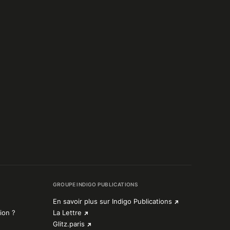
GROUPE INDIGO PUBLICATIONS
En savoir plus sur Indigo Publications
ion ?
La Lettre
Glitz.paris