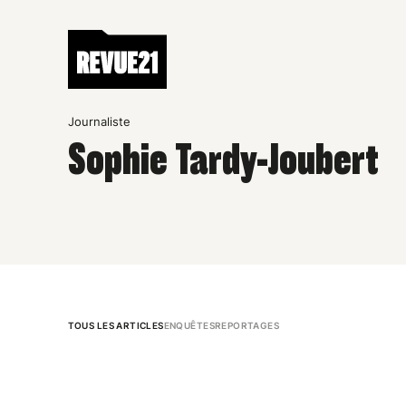
Journaliste
Sophie Tardy-Joubert
TOUS LES ARTICLES
ENQUÊTES
REPORTAGES