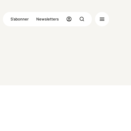
S’abonner
Newsletters