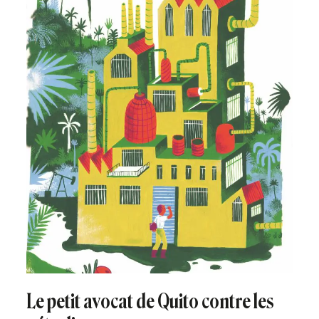
Le petit avocat de Quito contre les