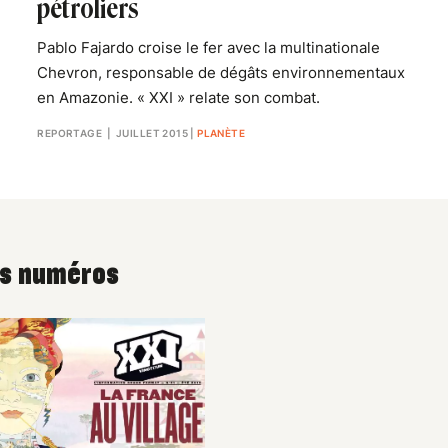
pétroliers
Pablo Fajardo croise le fer avec la multinationale
Chevron, responsable de dégâts environnementaux
en Amazonie. « XXI » relate son combat.
REPORTAGE
| JUILLET 2015
|
PLANÈTE
es numéros