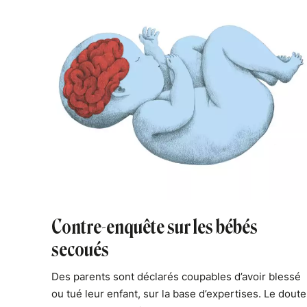
Contre-enquête sur les bébés
secoués
Des parents sont déclarés coupables d’avoir blessé
ou tué leur enfant, sur la base d’expertises. Le doute