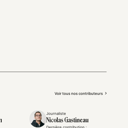
Voir tous nos contributeurs
Journaliste
n
Nicolas Gastineau
Dernière contribution :