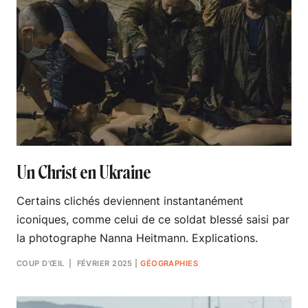
Un Christ en Ukraine
Certains clichés deviennent instantanément
iconiques, comme celui de ce soldat blessé saisi par
la photographe Nanna Heitmann. Explications.
COUP D’ŒIL
| FÉVRIER 2025
|
GÉOGRAPHIES