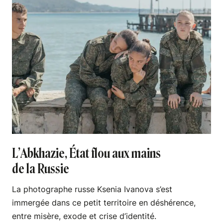
L’Abkhazie, État flou aux mains
de la Russie
La photographe russe Ksenia Ivanova s’est
immergée dans ce petit territoire en déshérence,
entre misère, exode et crise d’identité.