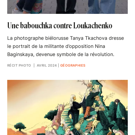
Une babouchka contre Loukachenko
La photographe biélorusse Tanya Tkachova dresse
le portrait de la militante d’opposition Nina
Baginskaya, devenue symbole de la révolution.
RÉCIT PHOTO
| AVRIL 2024
|
GÉOGRAPHIES