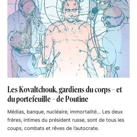
Les Kovaltchouk, gardiens du corps – et
du portefeuille – de Poutine
Médias, banque, nucléaire, immortalité… Les deux
frères, intimes du président russe, sont de tous les
coups, combats et rêves de l’autocrate.