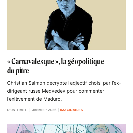
« Carnavalesque », la géopolitique
du pitre
Christian Salmon décrypte l’adjectif choisi par l’ex-
dirigeant russe Medvedev pour commenter
l’enlèvement de Maduro.
D’UN TRAIT
| JANVIER 2026
|
IMAGINAIRES