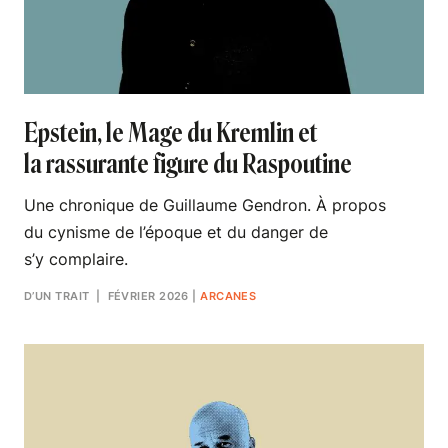
Epstein, le Mage du Kremlin et
la rassurante figure du Raspoutine
Une chronique de Guillaume Gendron. À propos
du cynisme de l’époque et du danger de
s’y complaire.
D’UN TRAIT
| FÉVRIER 2026
|
ARCANES