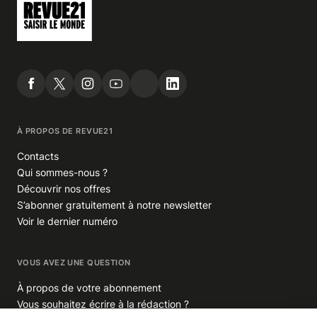
À PROPOS DE REVUE21
Contacts
Qui sommes-nous ?
Découvrir nos offres
S’abonner gratuitement à notre newsletter
Voir le dernier numéro
VOUS AVEZ UNE QUESTION
À propos de votre abonnement
Vous souhaitez écrire à la rédaction ?