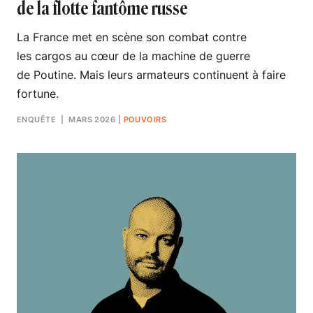
de la flotte fantôme russe
La France met en scène son combat contre
les cargos au cœur de la machine de guerre
de Poutine. Mais leurs armateurs continuent à faire
fortune.
ENQUÊTE
| MARS 2026
|
POUVOIRS