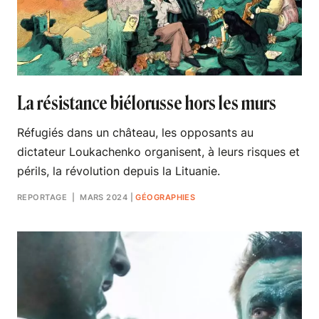
La résistance biélorusse hors les murs
Réfugiés dans un château, les opposants au
dictateur Loukachenko organisent, à leurs risques et
périls, la révolution depuis la Lituanie.
REPORTAGE
| MARS 2024
|
GÉOGRAPHIES