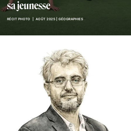
sa jeunesse
RÉCIT PHOTO
| AOÛT 2025
|
GÉOGRAPHIES