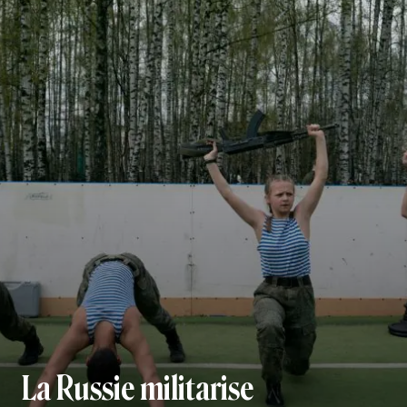
La Russie militarise