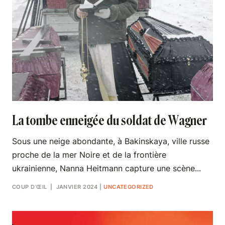
La tombe enneigée du soldat de Wagner
Sous une neige abondante, à Bakinskaya, ville russe
proche de la mer Noire et de la frontière
ukrainienne, Nanna Heitmann capture une scène...
COUP D’ŒIL
| JANVIER 2024
|
UNCATEGORIZED