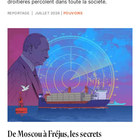
droitières percolent dans toute la société.
REPORTAGE
| JUILLET 2026
|
POUVOIRS
De Moscou à Fréjus, les secrets