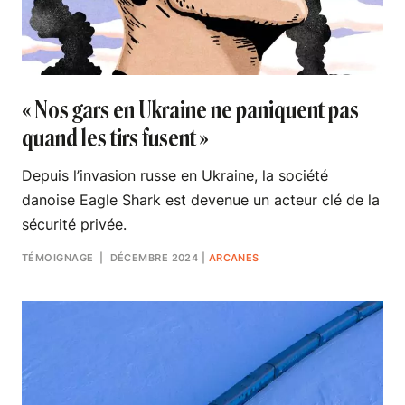
« Nos gars en Ukraine ne paniquent pas
quand les tirs fusent »
Depuis l’invasion russe en Ukraine, la société
danoise Eagle Shark est devenue un acteur clé de la
sécurité privée.
TÉMOIGNAGE
| DÉCEMBRE 2024
|
ARCANES