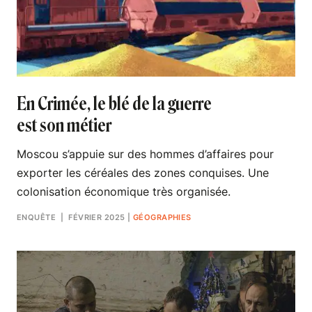
En Crimée, le blé de la guerre
est son métier
Moscou s’appuie sur des hommes d’affaires pour
exporter les céréales des zones conquises. Une
colonisation économique très organisée.
ENQUÊTE
| FÉVRIER 2025
|
GÉOGRAPHIES