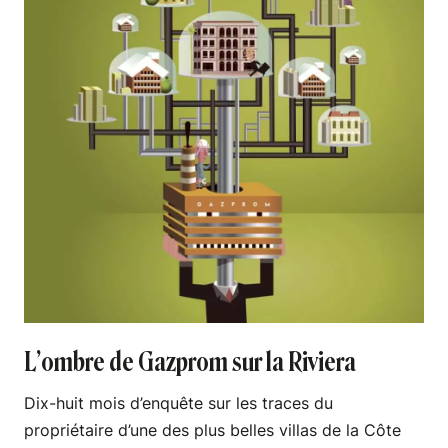
L’ombre de Gazprom sur la Riviera
Dix-huit mois d’enquête sur les traces du
propriétaire d’une des plus belles villas de la Côte