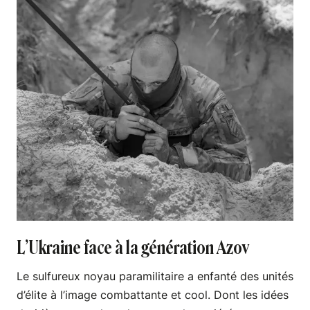
L’Ukraine face à la génération Azov
Le sulfureux noyau paramilitaire a enfanté des unités
d’élite à l’image combattante et cool. Dont les idées