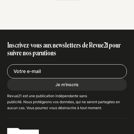
Inscrivez-vous aux newsletters de Revue21 pour
suivre nos parutions
Je m'inscris
Revue21 est une publication indépendante
sans
publicité
. Nous
protégeons
vos données, qui ne seront partagées en
aucun cas. Vous pourrez vous
désinscrire
à tout moment.