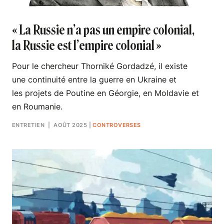
« La Russie n’a pas un empire colonial,
la Russie est l’empire colonial »
Pour le chercheur Thorniké Gordadzé, il existe
une continuité entre la guerre en Ukraine et
les projets de Poutine en Géorgie, en Moldavie et
en Roumanie.
ENTRETIEN
| AOÛT 2025
|
CONTROVERSES