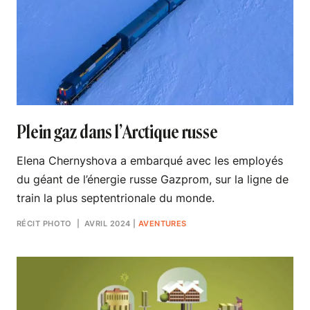
Plein gaz dans l’Arctique russe
Elena Chernyshova a embarqué avec les employés
du géant de l’énergie russe Gazprom, sur la ligne de
train la plus septentrionale du monde.
RÉCIT PHOTO
| AVRIL 2024
|
AVENTURES