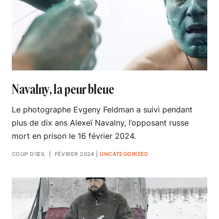
Navalny, la peur bleue
Le photographe Evgeny Feldman a suivi pendant
plus de dix ans Alexeï Navalny, l’opposant russe
mort en prison le 16 février 2024.
COUP D’ŒIL
| FÉVRIER 2024
|
UNCATEGORIZED