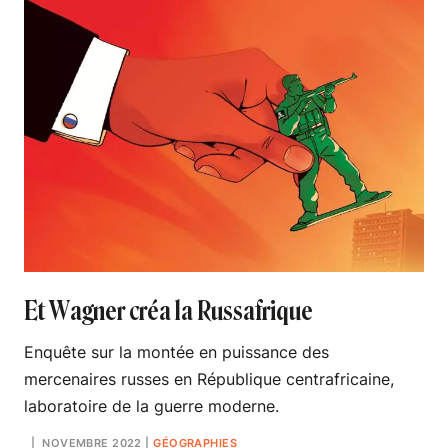
Et Wagner créa la Russafrique
Enquête sur la montée en puissance des
mercenaires russes en République centrafricaine,
laboratoire de la guerre moderne.
| NOVEMBRE 2022
|
GÉOGRAPHIES