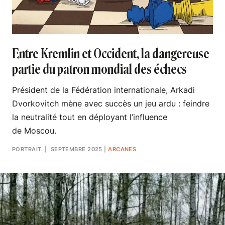
Entre Kremlin et Occident, la dangereuse
partie du patron mondial des échecs
Président de la Fédération internationale, Arkadi
Dvorkovitch mène avec succès un jeu ardu : feindre
la neutralité tout en déployant l’influence
de Moscou.
PORTRAIT
| SEPTEMBRE 2025
|
ARCANES