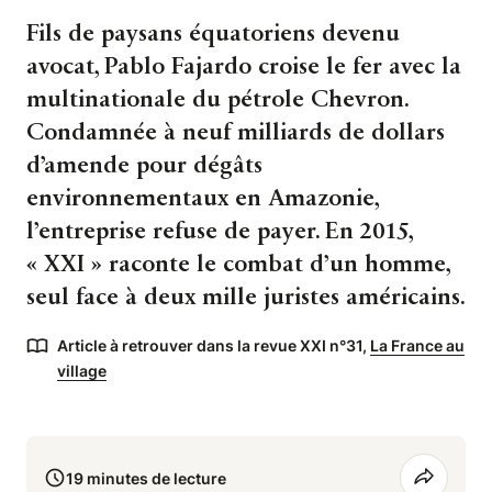
Fils de paysans équatoriens devenu
avocat, Pablo Fajardo croise le fer avec la
multinationale du pétrole Chevron.
Condamnée à neuf milliards de dollars
d’amende pour dégâts
environnementaux en Amazonie,
l’entreprise refuse de payer. En 2015,
« XXI » raconte le combat d’un homme,
seul face à deux mille juristes américains.
Article à retrouver dans la revue XXI n°31,
La France au
village
19 minutes de lecture