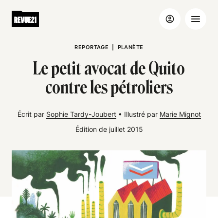
REPORTAGE
|
PLANÈTE
Le petit avocat de Quito
contre les pétroliers
Écrit par
Sophie Tardy-Joubert
•
Illustré par
Marie Mignot
Édition de juillet 2015