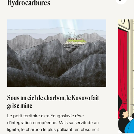
Hydrocarbures
Sous un ciel de charbon, le Kosovo fait
grise mine
Le petit territoire d’ex-Yougoslavie rêve
d’intégration européenne. Mais sa servitude au
lignite, le charbon le plus polluant, en obscurcit