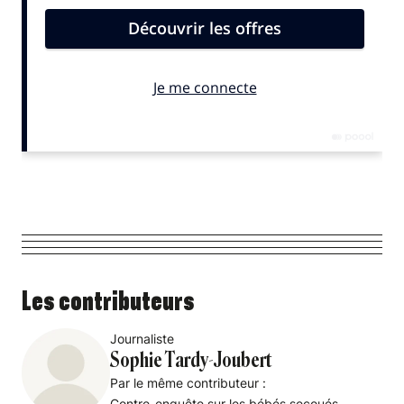
Les contributeurs
Journaliste
Sophie Tardy-Joubert
Par le même contributeur :
Contre-enquête sur les bébés secoués