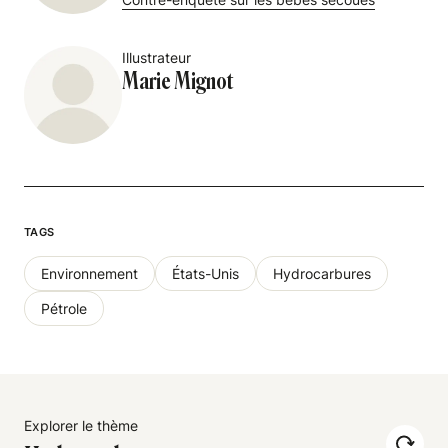
Illustrateur
Marie Mignot
TAGS
Environnement
États-Unis
Hydrocarbures
Pétrole
Explorer le thème