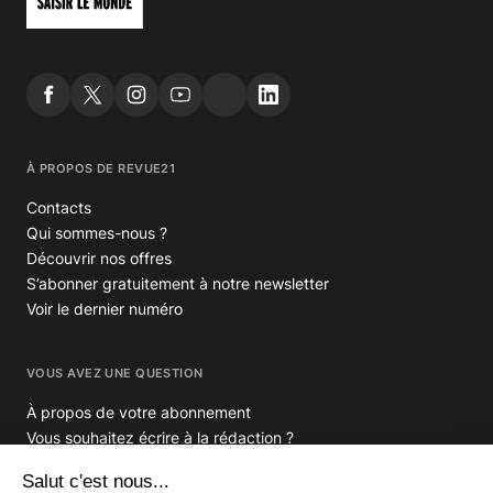
À PROPOS DE REVUE21
Contacts
Qui sommes-nous ?
Découvrir nos offres
S’abonner gratuitement à notre newsletter
Voir le dernier numéro
VOUS AVEZ UNE QUESTION
À propos de votre abonnement
Vous souhaitez écrire à la rédaction ?