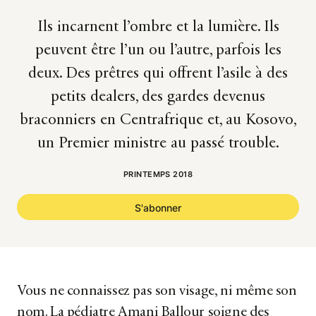
Ils incarnent l’ombre et la lumière. Ils
peuvent être l’un ou l’autre, parfois les
deux. Des prêtres qui offrent l’asile à des
petits dealers, des gardes devenus
braconniers en Centrafrique et, au Kosovo,
un Premier ministre au passé trouble.
PRINTEMPS 2018
S'abonner
Vous ne connaissez pas son visage, ni même son
nom. La pédiatre Amani Ballour soigne des