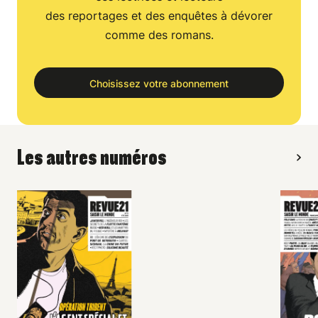
des reportages et des enquêtes à dévorer
comme des romans.
Choisissez votre abonnement
Les autres numéros