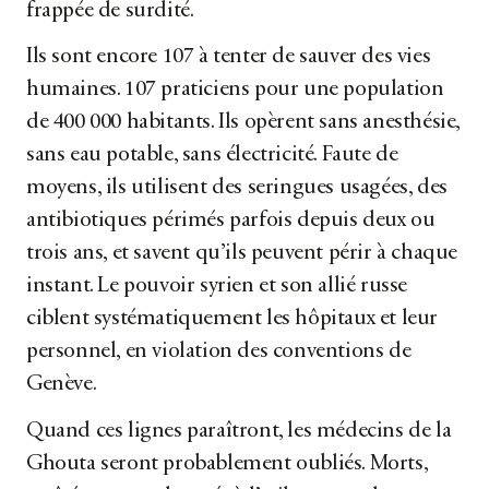
frappée de surdité.
Ils sont encore 107 à tenter de sauver des vies
humaines. 107 praticiens pour une population
de 400 000 habitants. Ils opèrent sans anesthésie,
sans eau potable, sans électricité. Faute de
moyens, ils utilisent des seringues usagées, des
antibiotiques périmés parfois depuis deux ou
trois ans, et savent qu’ils peuvent périr à chaque
instant. Le pouvoir syrien et son allié russe
ciblent systématiquement les hôpitaux et leur
personnel, en violation des conventions de
Genève.
Quand ces lignes paraîtront, les médecins de la
Ghouta seront probablement oubliés. Morts,