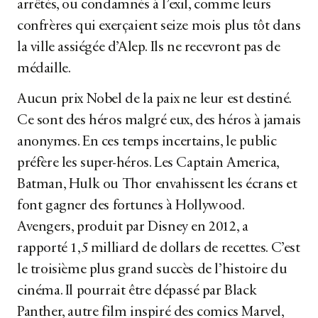
arrêtés, ou condamnés à l’exil, comme leurs
confrères qui exerçaient seize mois plus tôt dans
la ville assiégée d’Alep. Ils ne recevront pas de
médaille.
Aucun prix Nobel de la paix ne leur est destiné.
Ce sont des héros malgré eux, des héros à jamais
anonymes. En ces temps incertains, le public
préfère les super-héros. Les Captain America,
Batman, Hulk ou Thor envahissent les écrans et
font gagner des fortunes à Hollywood.
Avengers, produit par Disney en 2012, a
rapporté 1,5 milliard de dollars de recettes. C’est
le troisième plus grand succès de l’histoire du
cinéma. Il pourrait être dépassé par Black
Panther, autre film inspiré des comics Marvel,