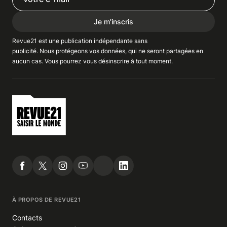
Je m'inscris
Revue21 est une publication indépendante
sans
publicité
. Nous
protégeons
vos données, qui ne seront partagées en
aucun cas. Vous pourrez vous
désinscrire
à tout moment.
À PROPOS DE REVUE21
Contacts