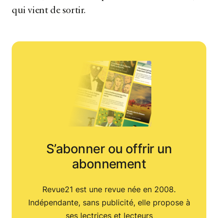
qui vient de sortir.
S’abonner ou offrir un
abonnement
Revue21 est une revue née en 2008.
Indépendante, sans publicité, elle propose à
ses lectrices et lecteurs