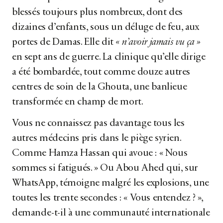
blessés toujours plus nombreux, dont des
dizaines d’enfants, sous un déluge de feu, aux
portes de Damas. Elle dit
« n’avoir jamais vu ça »
en sept ans de guerre. La clinique qu’elle dirige
a été bombardée, tout comme douze autres
centres de soin de la Ghouta, une banlieue
transformée en champ de mort.
Vous ne connaissez pas davantage tous les
autres médecins pris dans le piège syrien.
Comme Hamza Hassan qui avoue : « Nous
sommes si fatigués. » Ou Abou Ahed qui, sur
WhatsApp, témoigne malgré les explosions, une
toutes les trente secondes : « Vous entendez ? »,
demande-t-il à une communauté internationale