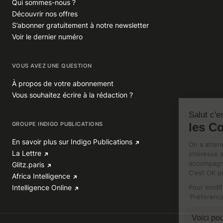
Qui sommes-nous ?
Découvrir nos offres
S’abonner gratuitement à notre newsletter
Voir le dernier numéro
VOUS AVEZ UNE QUESTION
À propos de votre abonnement
Vous souhaitez écrire à la rédaction ?
GROUPE INDIGO PUBLICATIONS
En savoir plus sur Indigo Publications
La Lettre
Glitz.paris
Africa Intelligence
Intelligence Online