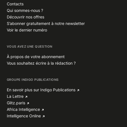
Contacts
Qui sommes-nous ?
Découvrir nos offres
S’abonner gratuitement à notre newsletter
Voir le dernier numéro
VOUS AVEZ UNE QUESTION
À propos de votre abonnement
Vous souhaitez écrire à la rédaction ?
GROUPE INDIGO PUBLICATIONS
En savoir plus sur Indigo Publications
La Lettre
Glitz.paris
Africa Intelligence
Intelligence Online