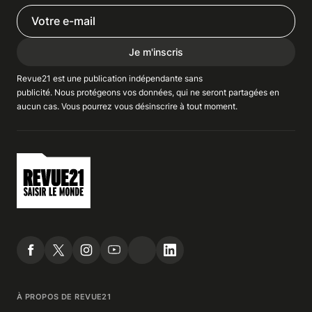
Je m'inscris
Revue21 est une publication indépendante
sans
publicité
. Nous
protégeons
vos données, qui ne seront partagées en
aucun cas. Vous pourrez vous
désinscrire
à tout moment.
À PROPOS DE REVUE21