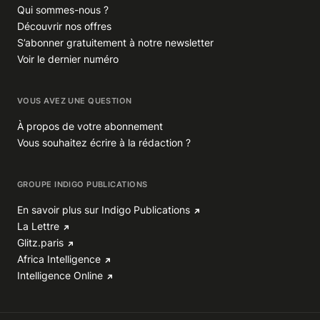
Qui sommes-nous ?
Découvrir nos offres
S’abonner gratuitement à notre newsletter
Voir le dernier numéro
VOUS AVEZ UNE QUESTION
À propos de votre abonnement
Vous souhaitez écrire à la rédaction ?
GROUPE INDIGO PUBLICATIONS
En savoir plus sur Indigo Publications
La Lettre
Glitz.paris
Africa Intelligence
Intelligence Online