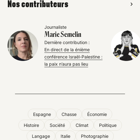
Nos contributeurs
Journaliste
Marie Semelin
Dernière contribution :
En direct de la énième
conférence Israël-Palestine :
la paix n’aura pas lieu
Espagne
Chasse
Économie
Histoire
Société
Climat
Politique
Langage
Italie
Photographie