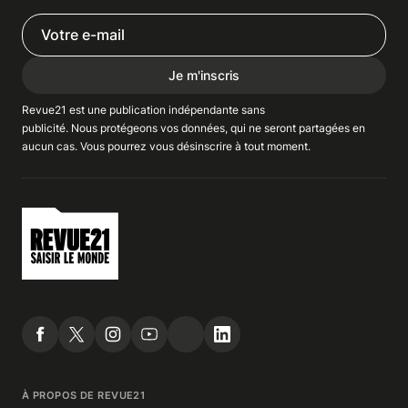
Je m'inscris
Revue21 est une publication indépendante
sans
publicité
. Nous
protégeons
vos données, qui ne seront partagées en
aucun cas. Vous pourrez vous
désinscrire
à tout moment.
À PROPOS DE REVUE21