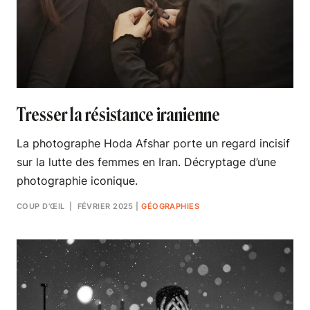
Tresser la résistance iranienne
La photographe Hoda Afshar porte un regard incisif
sur la lutte des femmes en Iran. Décryptage d’une
photographie iconique.
COUP D’ŒIL
| FÉVRIER 2025
|
GÉOGRAPHIES