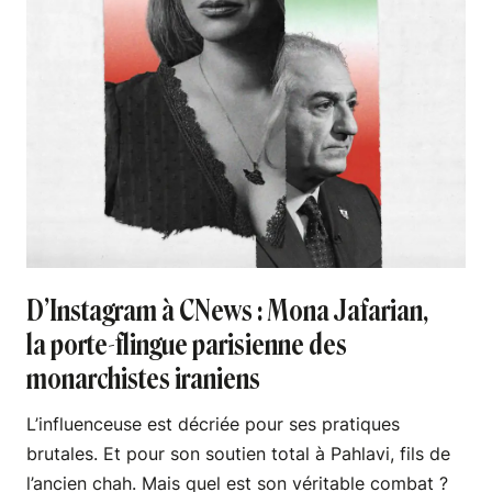
D’Instagram à CNews : Mona Jafarian,
la porte-flingue parisienne des
monarchistes iraniens
L’influenceuse est décriée pour ses pratiques
brutales. Et pour son soutien total à Pahlavi, fils de
l’ancien chah. Mais quel est son véritable combat ?