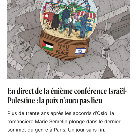
En direct de la énième conférence Israël-
Palestine : la paix n’aura pas lieu
Plus de trente ans après les accords d’Oslo, la
romancière Marie Semelin plonge dans le dernier
sommet du genre à Paris. Un jour sans fin.