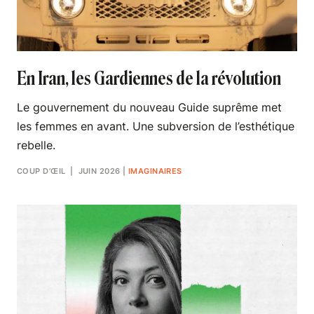
En Iran, les Gardiennes de la révolution
Le gouvernement du nouveau Guide suprême met
les femmes en avant. Une subversion de l’esthétique
rebelle.
COUP D’ŒIL
| JUIN 2026
|
IMAGINAIRES