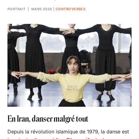
PORTRAIT
| MARS 2026
|
CONTROVERSES
En Iran, danser malgré tout
Depuis la révolution islamique de 1979, la danse est