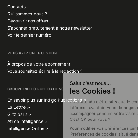
Contacts
Qui sommes-nous ?
Découvrir nos offres
S’abonner gratuitement à notre newsletter
Voir le dernier numéro
VOUS AVEZ UNE QUESTION
À propos de votre abonnement
Vous souhaitez écrire à la rédaction ?
GROUPE INDIGO PUBLICATIONS
En savoir plus sur Indigo Publications
La Lettre
Glitz.paris
Africa Intelligence
Intelligence Online