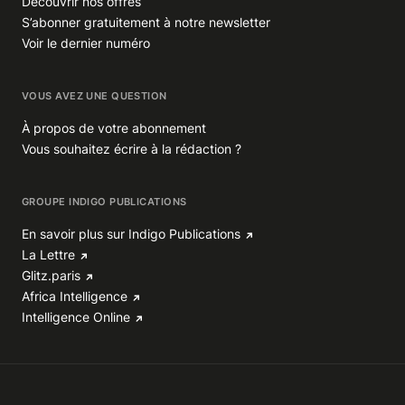
Découvrir nos offres
S’abonner gratuitement à notre newsletter
Voir le dernier numéro
VOUS AVEZ UNE QUESTION
À propos de votre abonnement
Vous souhaitez écrire à la rédaction ?
GROUPE INDIGO PUBLICATIONS
En savoir plus sur Indigo Publications
La Lettre
Glitz.paris
Africa Intelligence
Intelligence Online