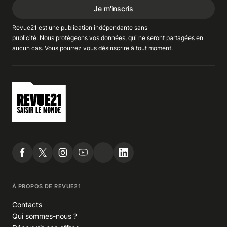
Je m'inscris
Revue21 est une publication indépendante
sans
publicité
. Nous
protégeons
vos données, qui ne seront partagées en
aucun cas. Vous pourrez vous
désinscrire
à tout moment.
À PROPOS DE REVUE21
Contacts
Qui sommes-nous ?