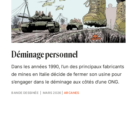
Déminage personnel
Dans les années 1990, l’un des principaux fabricants
de mines en Italie décide de fermer son usine pour
s’engager dans le déminage aux côtés d’une ONG.
BANDE DESSINÉE
| MARS 2026
|
ARCANES