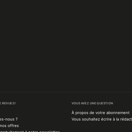
E REVUE21
VOUS AVEZ UNE QUESTION
À propos de votre abonnement
es-nous ?
Vous souhaitez écrire à la rédact
nos offres