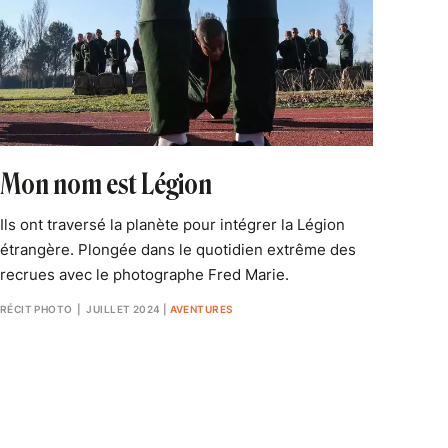
Mon nom est Légion
Ils ont traversé la planète pour intégrer la Légion
étrangère. Plongée dans le quotidien extrême des
recrues avec le photographe Fred Marie.
RÉCIT PHOTO
| JUILLET 2024
|
AVENTURES