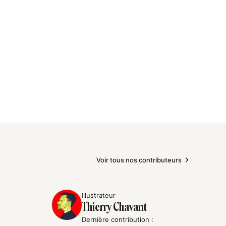
Voir tous nos contributeurs
Illustrateur
Thierry Chavant
Dernière contribution :