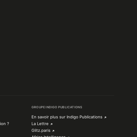
GROUPE INDIGO PUBLICATIONS
En savoir plus sur Indigo Publications
ion ?
La Lettre
Glitz.paris