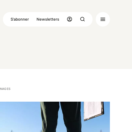
S’abonner
Newsletters
NAGES