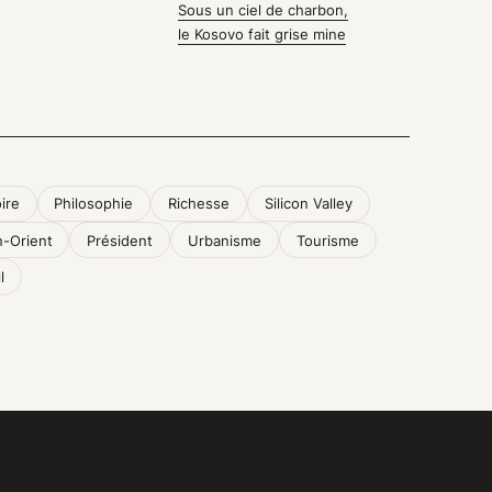
Sous un ciel de charbon,
le Kosovo fait grise mine
ire
Philosophie
Richesse
Silicon Valley
-Orient
Président
Urbanisme
Tourisme
l