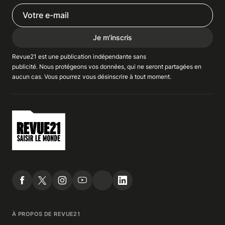
Je m'inscris
Revue21 est une publication indépendante
sans
publicité
. Nous
protégeons
vos données, qui ne seront partagées en
aucun cas. Vous pourrez vous
désinscrire
à tout moment.
À PROPOS DE REVUE21