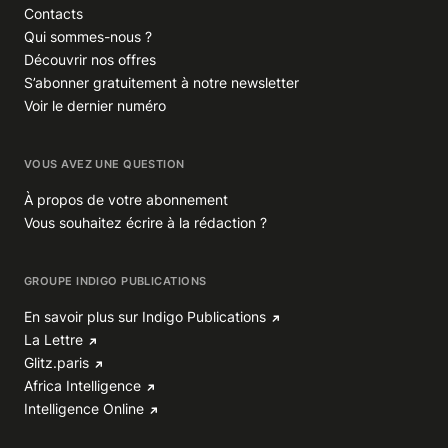
Contacts
Qui sommes-nous ?
Découvrir nos offres
S’abonner gratuitement à notre newsletter
Voir le dernier numéro
VOUS AVEZ UNE QUESTION
À propos de votre abonnement
Vous souhaitez écrire à la rédaction ?
GROUPE INDIGO PUBLICATIONS
En savoir plus sur Indigo Publications
La Lettre
Glitz.paris
Africa Intelligence
Intelligence Online