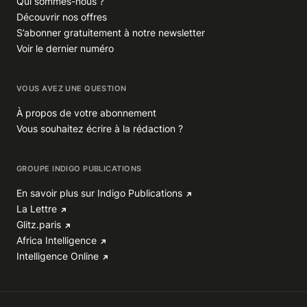
Qui sommes-nous ?
Découvrir nos offres
S’abonner gratuitement à notre newsletter
Voir le dernier numéro
VOUS AVEZ UNE QUESTION
À propos de votre abonnement
Vous souhaitez écrire à la rédaction ?
GROUPE INDIGO PUBLICATIONS
En savoir plus sur Indigo Publications
La Lettre
Glitz.paris
Africa Intelligence
Intelligence Online