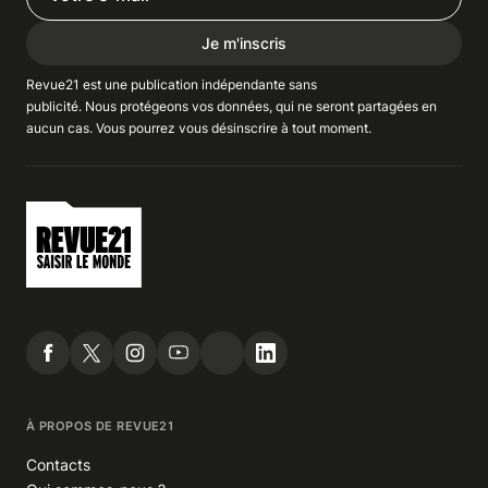
Je m'inscris
Revue21 est une publication indépendante
sans
publicité
. Nous
protégeons
vos données, qui ne seront partagées en
aucun cas. Vous pourrez vous
désinscrire
à tout moment.
À PROPOS DE REVUE21
Contacts