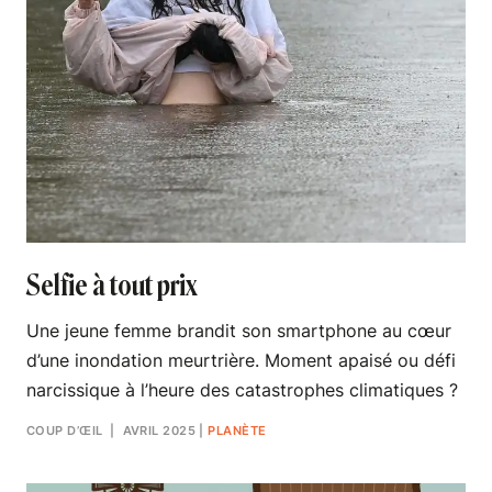
Selfie à tout prix
Une jeune femme brandit son smartphone au cœur
d’une inondation meurtrière. Moment apaisé ou défi
narcissique à l’heure des catastrophes climatiques ?
COUP D’ŒIL
| AVRIL 2025
|
PLANÈTE