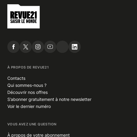
À PROPOS DE REVUE21
Contacts
Qui sommes-nous ?
Découvrir nos offres
S’abonner gratuitement à notre newsletter
Voir le dernier numéro
VOUS AVEZ UNE QUESTION
À propos de votre abonnement