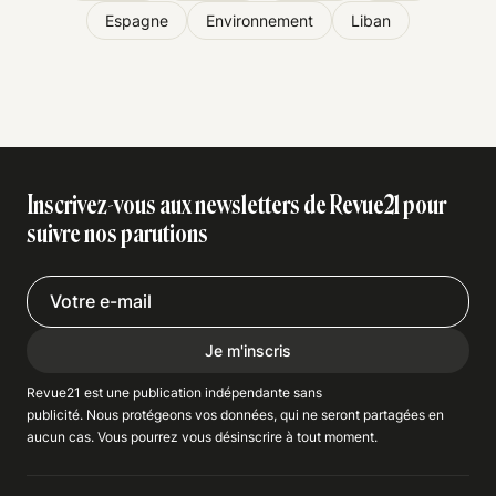
Espagne
Environnement
Liban
Inscrivez-vous aux newsletters de Revue21 pour
suivre nos parutions
Je m'inscris
Revue21 est une publication indépendante
sans
publicité
. Nous
protégeons
vos données, qui ne seront partagées en
aucun cas. Vous pourrez vous
désinscrire
à tout moment.