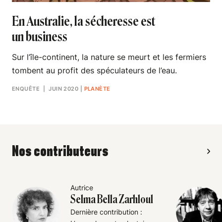
En Australie, la sécheresse est
un business
Sur l’île-continent, la nature se meurt et les fermiers
tombent au profit des spéculateurs de l’eau.
ENQUÊTE
| JUIN 2020
|
PLANÈTE
Nos contributeurs
Autrice
Selma Bella Zarhloul
Dernière contribution :