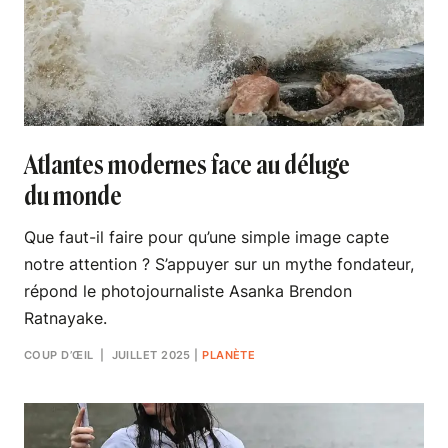
Atlantes modernes face au déluge
du monde
Que faut-il faire pour qu’une simple image capte
notre attention ? S’appuyer sur un mythe fondateur,
répond le photojournaliste Asanka Brendon
Ratnayake.
COUP D’ŒIL
| JUILLET 2025
|
PLANÈTE