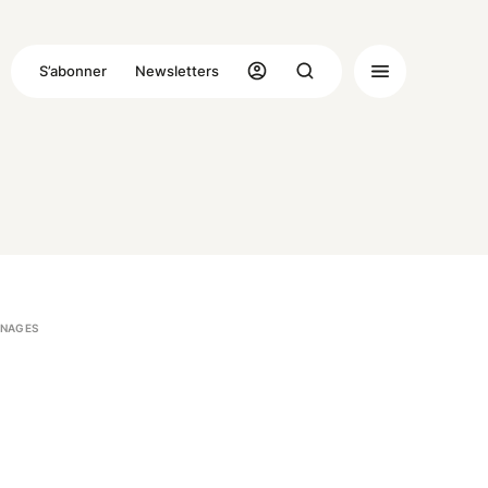
S’abonner
Newsletters
NAGES