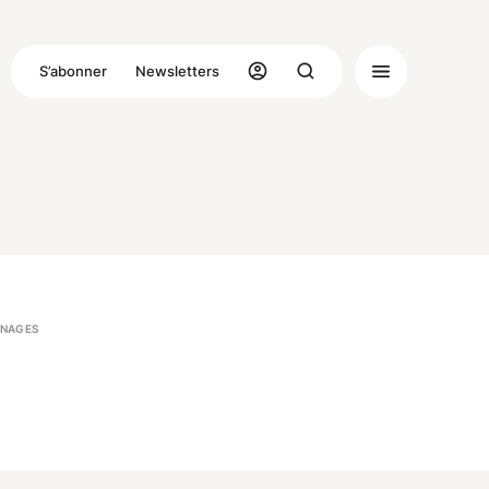
S’abonner
Newsletters
NAGES