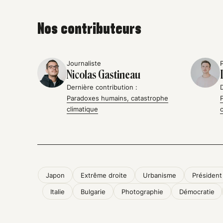
Nos contributeurs
Journaliste
Nicolas Gastineau
Dernière contribution :
Paradoxes humains, catastrophe
climatique
Japon
Extrême droite
Urbanisme
Président
Italie
Bulgarie
Photographie
Démocratie