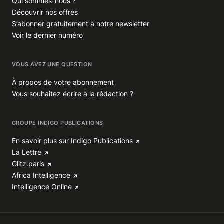
Qui sommes-nous ?
Découvrir nos offres
S’abonner gratuitement à notre newsletter
Voir le dernier numéro
VOUS AVEZ UNE QUESTION
À propos de votre abonnement
Vous souhaitez écrire à la rédaction ?
GROUPE INDIGO PUBLICATIONS
En savoir plus sur Indigo Publications
La Lettre
Glitz.paris
Africa Intelligence
Intelligence Online