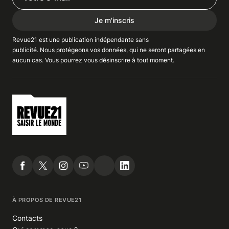
Je m'inscris
Revue21 est une publication indépendante
sans
publicité
. Nous
protégeons
vos données, qui ne seront partagées en
aucun cas. Vous pourrez vous
désinscrire
à tout moment.
À PROPOS DE REVUE21
Contacts