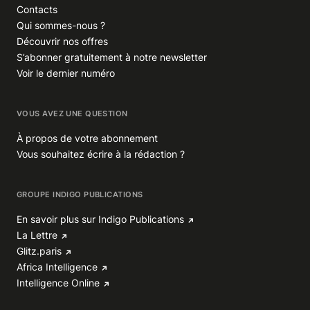
Contacts
Qui sommes-nous ?
Découvrir nos offres
S’abonner gratuitement à notre newsletter
Voir le dernier numéro
VOUS AVEZ UNE QUESTION
À propos de votre abonnement
Vous souhaitez écrire à la rédaction ?
GROUPE INDIGO PUBLICATIONS
En savoir plus sur Indigo Publications
La Lettre
Glitz.paris
Africa Intelligence
Intelligence Online