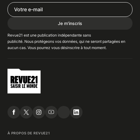
Je m'inscris
Revue21 est une publication indépendante
sans
publicité
. Nous
protégeons
vos données, qui ne seront partagées en
aucun cas. Vous pourrez vous
désinscrire
à tout moment.
À PROPOS DE REVUE21