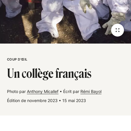
COUP D’ŒIL
Un collège français
Photo par
Anthony Micallef
•
Écrit par
Rémi Bayol
Édition de novembre 2023
•
15 mai 2023