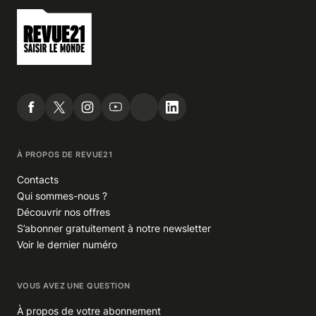
À PROPOS DE REVUE21
Contacts
Qui sommes-nous ?
Découvrir nos offres
S’abonner gratuitement à notre newsletter
Voir le dernier numéro
VOUS AVEZ UNE QUESTION
À propos de votre abonnement