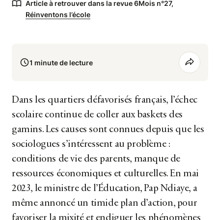
Article à retrouver dans la revue 6Mois n°27,
Réinventons l’école
1 minute de lecture
Dans les quartiers défavorisés français, l’échec
scolaire continue de coller aux baskets des
gamins. Les causes sont connues depuis que les
sociologues s’intéressent au problème :
conditions de vie des parents, manque de
ressources économiques et culturelles. En mai
2023, le ministre de l’Éducation, Pap Ndiaye, a
même annoncé un timide plan d’action, pour
favoriser la mixité et endiguer les phénomènes