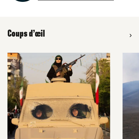
Coups d’œil