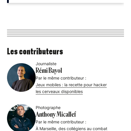
Les contributeurs
Journaliste
Rémi Bayol
Par le même contributeur :
Jeux mobiles : la recette pour hacker
les cerveaux disponibles
Photographe
Anthony Micallef
Par le même contributeur :
À Marseille, des collégiens au combat