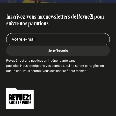
Inscrivez-vous aux newsletters de Revue21 pour
suivre nos parutions
Je m'inscris
Revue21 est une publication indépendante
sans
publicité
. Nous
protégeons
vos données, qui ne seront partagées en
aucun cas. Vous pourrez vous
désinscrire
à tout moment.