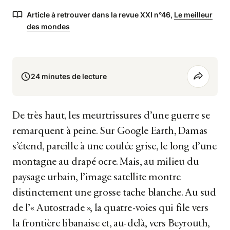
Article à retrouver dans la revue XXI n°46,
Le meilleur
des mondes
24 minutes de lecture
De très haut, les meurtrissures d’une guerre se
remarquent à peine. Sur Google Earth, Damas
s’étend, pareille à une coulée grise, le long d’une
montagne au drapé ocre. Mais, au milieu du
paysage urbain, l’image satellite montre
distinctement une grosse tache blanche. Au sud
de l’« Autostrade », la quatre-voies qui file vers
la frontière libanaise et, au-delà, vers Beyrouth,