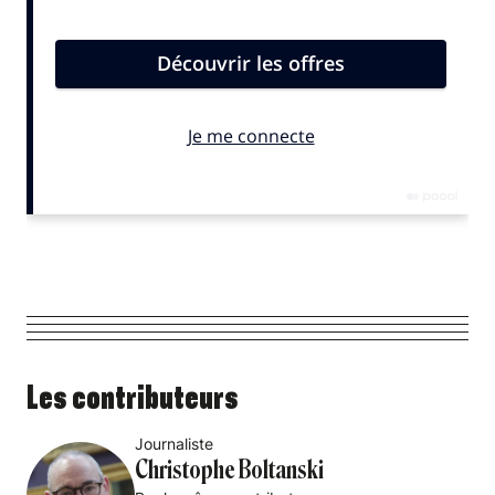
Les contributeurs
Journaliste
Christophe Boltanski