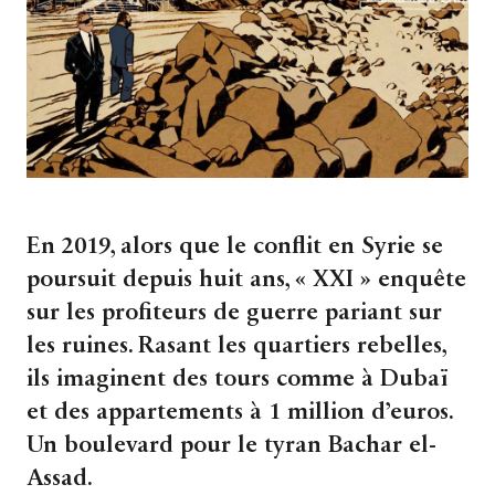
En 2019, alors que le conflit en Syrie se
poursuit depuis huit ans, « XXI » enquête
sur les profiteurs de guerre pariant sur
les ruines. Rasant les quartiers rebelles,
ils imaginent des tours comme à Dubaï
et des appartements à 1 million d’euros.
Un boulevard pour le tyran Bachar el-
Assad.