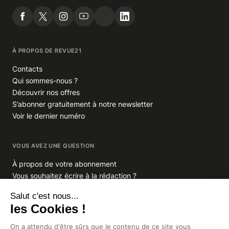
À PROPOS DE REVUE21
Contacts
Qui sommes-nous ?
Découvrir nos offres
S’abonner gratuitement à notre newsletter
Voir le dernier numéro
VOUS AVEZ UNE QUESTION
À propos de votre abonnement
Vous souhaitez écrire à la rédaction ?
GROUPE INDIGO PUBLICATIONS
En savoir plus sur Indigo Publications