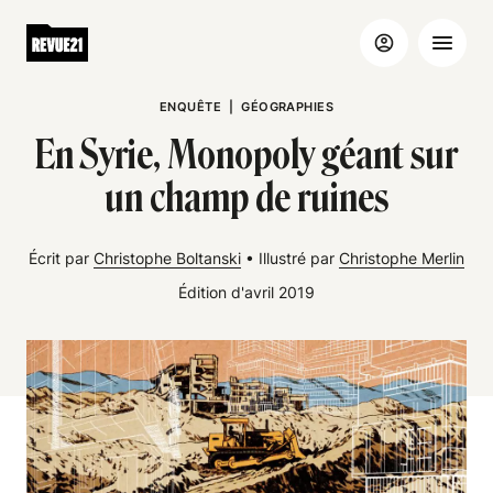
ENQUÊTE
|
GÉOGRAPHIES
En Syrie, Monopoly géant sur
un champ de ruines
Écrit par
Christophe Boltanski
•
Illustré par
Christophe Merlin
Édition d'avril 2019