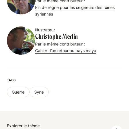
Par le même contributeur :
Fin de règne pour les seigneurs des ruines
syriennes
Illustrateur
Christophe Merlin
Par le même contributeur :
Cahier d’un retour au pays maya
TAGS
Guerre
Syrie
Explorer le thème