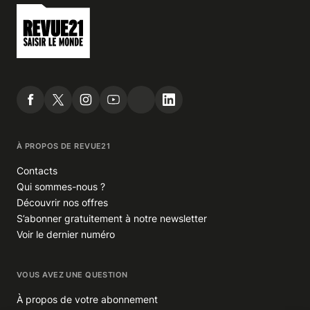
À PROPOS DE REVUE21
Contacts
Qui sommes-nous ?
Découvrir nos offres
S’abonner gratuitement à notre newsletter
Voir le dernier numéro
VOUS AVEZ UNE QUESTION
À propos de votre abonnement