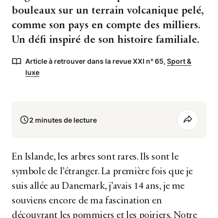
bouleaux sur un terrain volcanique pelé,
comme son pays en compte des milliers.
Un défi inspiré de son histoire familiale.
Article à retrouver dans la revue XXI n° 65,
Sport &
luxe
2 minutes de lecture
En Islande, les arbres sont rares. Ils sont le
symbole de l’étranger. La première fois que je
suis allée au Danemark, j’avais 14 ans, je me
souviens encore de ma fascination en
découvrant les pommiers et les poiriers. Notre