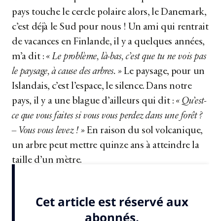
pays touche le cercle polaire alors, le Danemark,
c’est déjà le Sud pour nous ! Un ami qui rentrait
de vacances en Finlande, il y a quelques années,
m’a dit :
« Le problème, là-bas, c’est que tu ne vois pas
le paysage, à cause des arbres. »
Le paysage, pour un
Islandais, c’est l’espace, le silence. Dans notre
pays, il y a une blague d’ailleurs qui dit :
« Qu’est-
ce que vous faites si vous vous perdez dans une forêt ?
– Vous vous levez ! »
En raison du sol volcanique,
un arbre peut mettre quinze ans à atteindre la
taille d’un mètre.
Ma mère avait la main verte cependant. Dans...